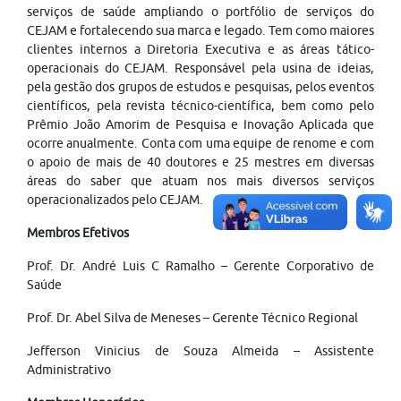
serviços de saúde ampliando o portfólio de serviços do
CEJAM e fortalecendo sua marca e legado. Tem como maiores
clientes internos a Diretoria Executiva e as áreas tático-
operacionais do CEJAM. Responsável pela usina de ideias,
pela gestão dos grupos de estudos e pesquisas, pelos eventos
científicos, pela revista técnico-científica, bem como pelo
Prêmio João Amorim de Pesquisa e Inovação Aplicada que
ocorre anualmente. Conta com uma equipe de renome e com
o apoio de mais de 40 doutores e 25 mestres em diversas
áreas do saber que atuam nos mais diversos serviços
operacionalizados pelo CEJAM.
Membros Efetivos
Prof. Dr. André Luis C Ramalho – Gerente Corporativo de
Saúde
Prof. Dr. Abel Silva de Meneses – Gerente Técnico Regional
Jefferson Vinicius de Souza Almeida – Assistente
Administrativo