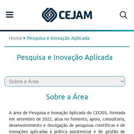
Home
Pesquisa e Inovação Aplicada
Pesquisa e Inovação Aplicada
Sobre a Área
A área de Pesquisa e Inovação Aplicada do CEGISS, formada
em setembro de 2022, atua no fomento, apoio, consultoria,
desenvolvimento e divulgação de pesquisas científicas e de
inovações aplicadas à prática assistencial e de gestão de