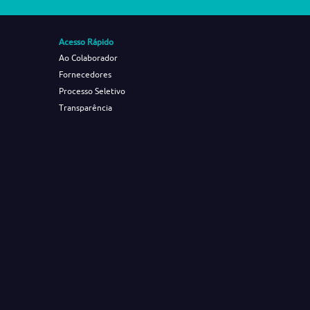
Acesso Rápido
Ao Colaborador
Fornecedores
Processo Seletivo
Transparência