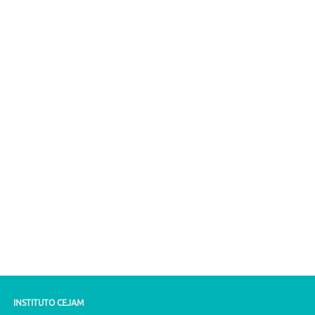
INSTITUTO CEJAM