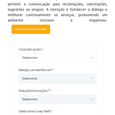
permite a comunicação para reclamações, solicitações,
sugestões ou elogios. A intenção é fortalecer o diálogo e
melhorar continuamente os serviços, promovendo um
ambiente inclusivo e respeitoso.