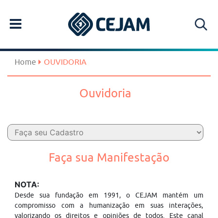
Home
OUVIDORIA
Ouvidoria
Faça sua Manifestação
NOTA:
Desde sua fundação em 1991, o CEJAM mantém um
compromisso com a humanização em suas interações,
valorizando os direitos e opiniões de todos. Este canal