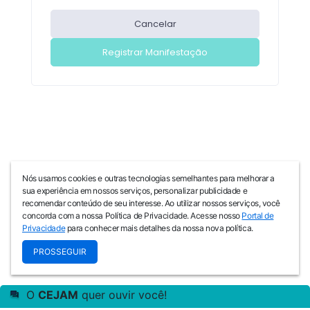
Nós usamos cookies e outras tecnologias semelhantes para melhorar a
sua experiência em nossos serviços, personalizar publicidade e
recomendar conteúdo de seu interesse. Ao utilizar nossos serviços, você
concorda com a nossa Política de Privacidade. Acesse nosso
Portal de
Privacidade
para conhecer mais detalhes da nossa nova política.
PROSSEGUIR
O
CEJAM
quer ouvir você!