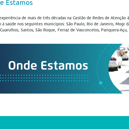
e Estamos
experiência de mais de três décadas na Gestão de Redes de Atenção 
 à saúde nos seguintes municípios: São Paulo, Rio de Janeiro, Mogi d
Guarulhos, Santos, São Roque, Ferraz de Vasconcelos, Pariquera-Açu, 
.