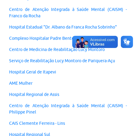
Centro de Atenção Integrada à Saúde Mental (CAISM) -
Franco da Rocha
Hospital Estadual "Dr. Albano da Franca Rocha Sobrinho"
Complexo Hospitalar Padre Bento
Centro de Medicina de Reabilitação Lucy Montoro
Serviço de Reabilitação Lucy Montoro de Pariquera-Açu
Hospital Geral de Itapevi
AME Mulher
Hospital Regional de Assis
Centro de Atenção Integrada à Saúde Mental (CAISM) -
Philippe Pinel
CAIS Clemente Ferreira - Lins
Hospital Regional Sul