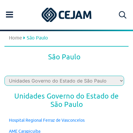
Home
São Paulo
São Paulo
Unidades Governo do Estado de
São Paulo
Hospital Regional Ferraz de Vasconcelos
AME Carapicuíba