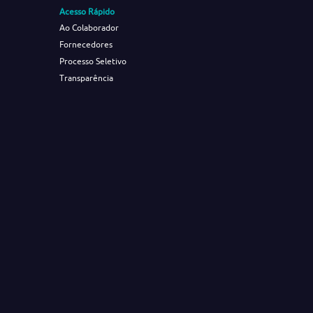
Acesso Rápido
Ao Colaborador
Fornecedores
Processo Seletivo
Transparência