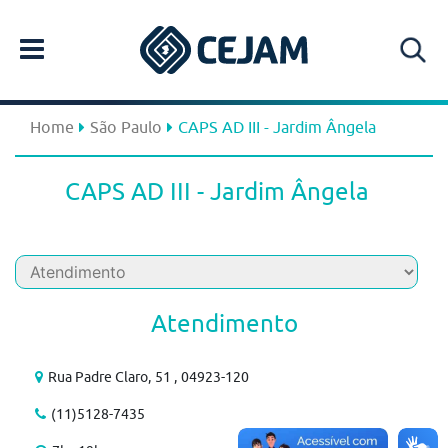
Home
São Paulo
CAPS AD III - Jardim Ângela
CAPS AD III - Jardim Ângela
Atendimento
Rua Padre Claro, 51 , 04923-120
(11)5128-7435