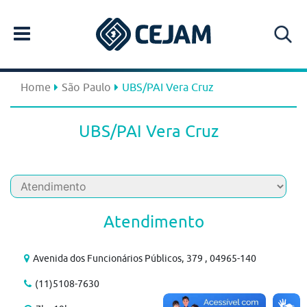
Home
São Paulo
UBS/PAI Vera Cruz
UBS/PAI Vera Cruz
Atendimento
Avenida dos Funcionários Públicos, 379 , 04965-140
(11)5108-7630