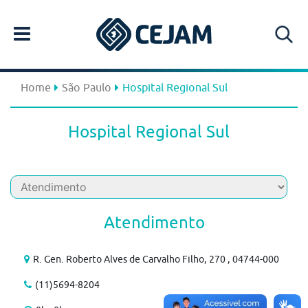
Home
São Paulo
Hospital Regional Sul
Hospital Regional Sul
Atendimento
R. Gen. Roberto Alves de Carvalho Filho, 270 , 04744-000
(11)5694-8204