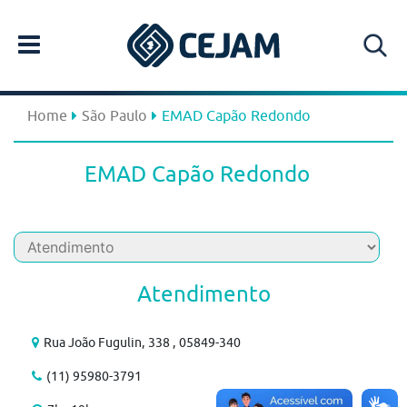
Home
São Paulo
EMAD Capão Redondo
EMAD Capão Redondo
Atendimento
Rua João Fugulin, 338 , 05849-340
(11) 95980-3791