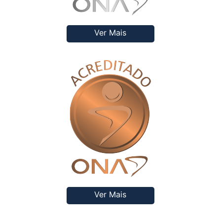
Ver Mais
Ver Mais