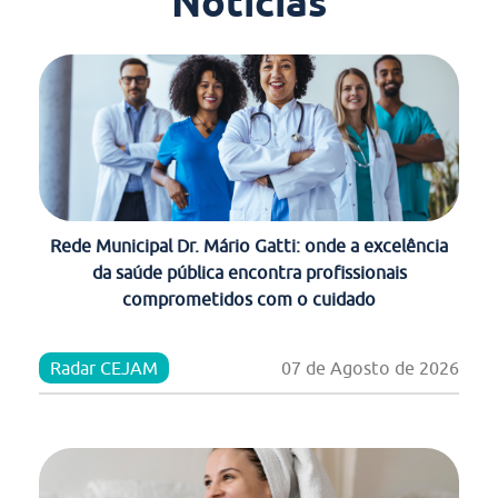
Notícias
Rede Municipal Dr. Mário Gatti: onde a excelência
da saúde pública encontra profissionais
comprometidos com o cuidado
Radar CEJAM
07 de Agosto de 2026