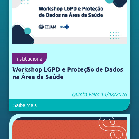
Institucional
Workshop LGPD e Proteção de Dados
na Área da Saúde
Quinta-Feira 13/08/2026
Saiba Mais