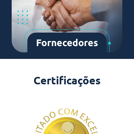
Certificações