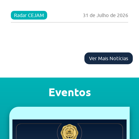
Radar CEJAM
31 de Julho de 2026
Ver Mais Notícias
Eventos