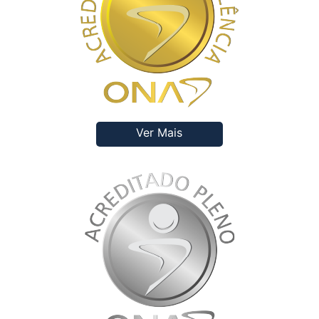
Ver Mais