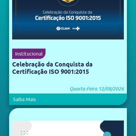
Institucional
Celebração da Conquista da
Certificação ISO 9001:2015
Quarta-Feira 12/08/2026
Saiba Mais