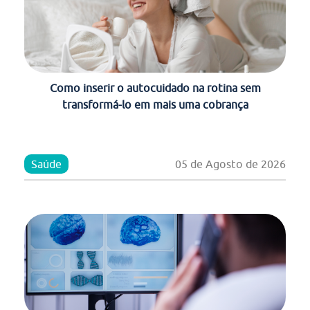
Como inserir o autocuidado na rotina sem
transformá-lo em mais uma cobrança
Saúde
05 de Agosto de 2026