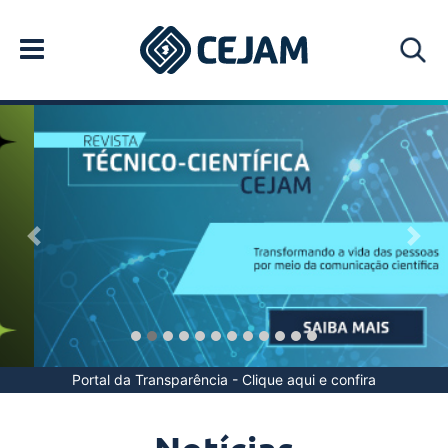
Previous
Nex
Portal da Transparência -
Clique aqui e confira