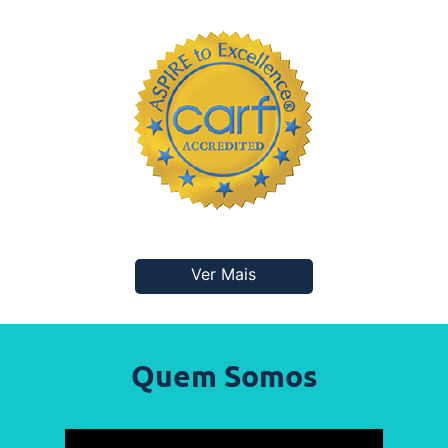
Ver Mais
Quem Somos