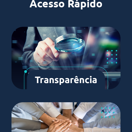
Acesso Rápido