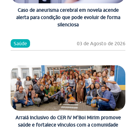
Caso de aneurisma cerebral em novela acende
alerta para condição que pode evoluir de forma
silenciosa
Saúde
03 de Agosto de 2026
Arraiá Inclusivo do CER IV M’Boi Mirim promove
saúde e fortalece vínculos com a comunidade