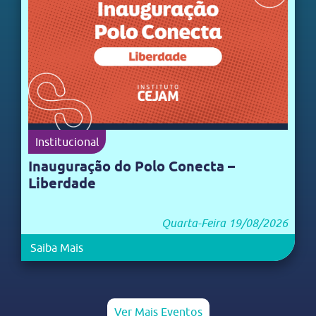
Institucional
Inauguração do Polo Conecta –
Liberdade
Quarta-Feira 19/08/2026
Saiba Mais
Ver Mais Eventos