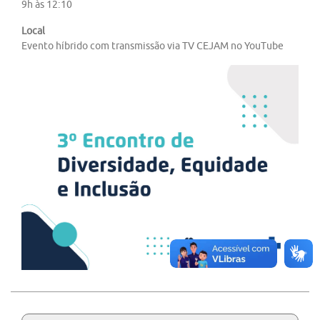
9h às 12:10
Local
Evento híbrido com transmissão via TV CEJAM no YouTube