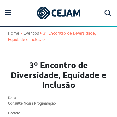
Home
Eventos
3º Encontro de Diversidade,
Equidade e Inclusão
3º Encontro de
Diversidade, Equidade e
Inclusão
Data
Consulte Nossa Programação
Horário