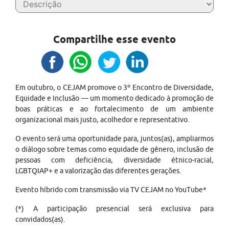
Compartilhe esse evento
Em outubro, o CEJAM promove o 3º Encontro de Diversidade,
Equidade e Inclusão — um momento dedicado à promoção de
boas práticas e ao fortalecimento de um ambiente
organizacional mais justo, acolhedor e representativo.
O evento será uma oportunidade para, juntos(as), ampliarmos
o diálogo sobre temas como equidade de gênero, inclusão de
pessoas com deficiência, diversidade étnico-racial,
LGBTQIAP+ e a valorização das diferentes gerações.
Evento híbrido com transmissão via TV CEJAM no YouTube*
(*) A participação presencial será exclusiva para
convidados(as).