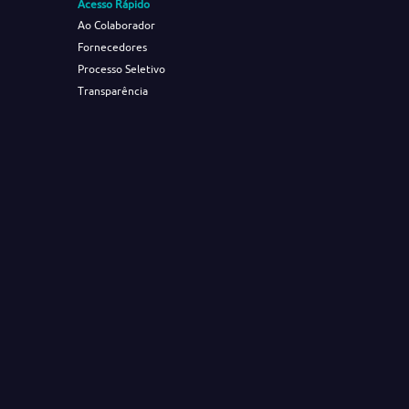
Acesso Rápido
Ao Colaborador
Fornecedores
Processo Seletivo
Transparência