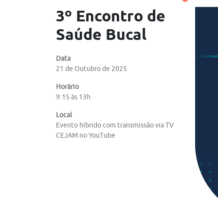
3º Encontro de
Saúde Bucal
Data
21 de Outubro de 2025
Horário
9:15 às 13h
Local
Evento híbrido com transmissão via TV
CEJAM no YouTube