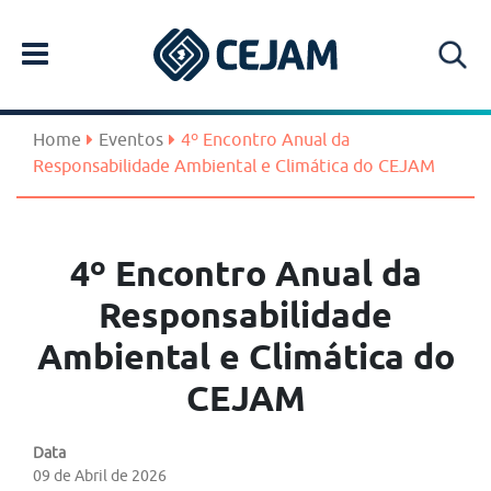
Home
Eventos
4º Encontro Anual da
Responsabilidade Ambiental e Climática do CEJAM
4º Encontro Anual da
Responsabilidade
Ambiental e Climática do
CEJAM
Data
09 de Abril de 2026