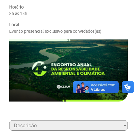
Horário
8h às 13h
Local
Evento presencial exclusivo para convidados(as)