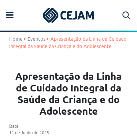
Home
Eventos
Apresentação da Linha de Cuidado
Integral da Saúde da Criança e do Adolescente
Apresentação da Linha
de Cuidado Integral da
Saúde da Criança e do
Adolescente
Data
11 de Junho de 2025