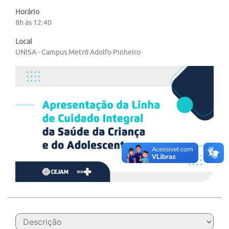
Horário
8h às 12:40
Local
UNISA - Campus Metrô Adolfo Pinheiro