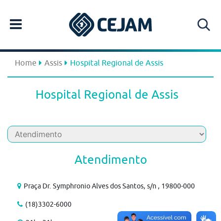
Home
Assis
Hospital Regional de Assis
Hospital Regional de Assis
Atendimento
Praça Dr. Symphronio Alves dos Santos, s/n , 19800-000
(18)3302-6000