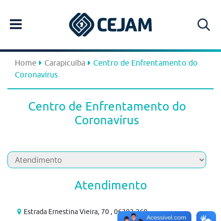
Home
Carapicuíba
Centro de Enfrentamento do
Coronavírus
Centro de Enfrentamento do
Coronavírus
Atendimento
Estrada Ernestina Vieira, 70 , 06382-260