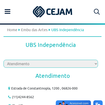
Home
Embu das Artes
UBS Independência
UBS Independência
Atendimento
Estrada de Constantinopla, 1200 , 06826-000
(11)4244-8562