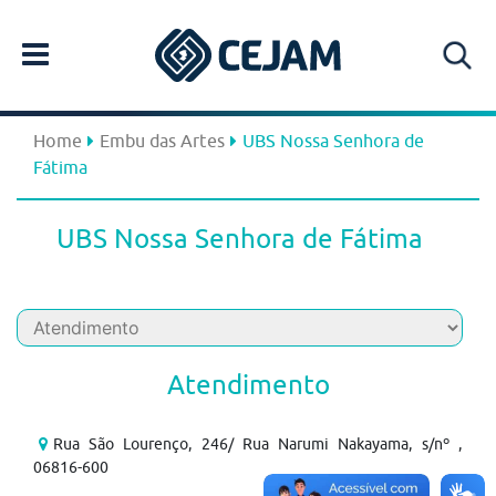
Home
Embu das Artes
UBS Nossa Senhora de
Fátima
UBS Nossa Senhora de Fátima
Atendimento
Rua São Lourenço, 246/ Rua Narumi Nakayama, s/nº ,
06816-600