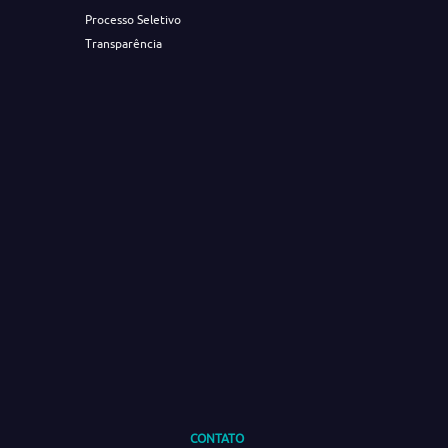
Processo Seletivo
Transparência
CONTATO