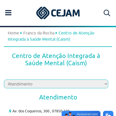
Home
Franco da Rocha
Centro de Atenção
Integrada à Saúde Mental (Caism)
Centro de Atenção Integrada à
Saúde Mental (Caism)
Atendimento
Av. dos Coqueiros, 300 , 07850-320