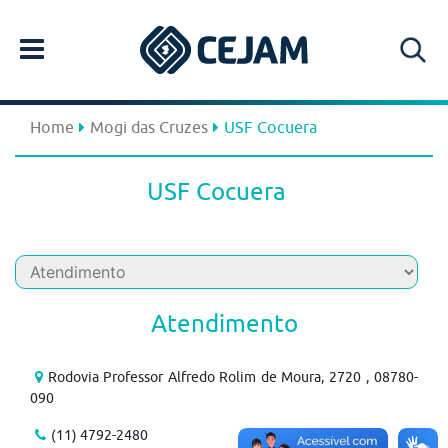
Home
Mogi das Cruzes
USF Cocuera
USF Cocuera
Atendimento
Rodovia Professor Alfredo Rolim de Moura, 2720 , 08780-
090
(11) 4792-2480