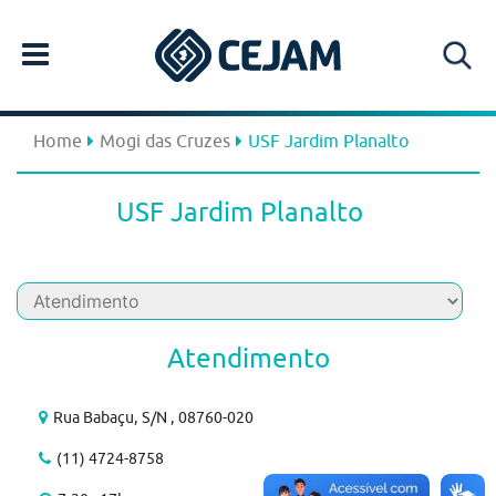
Home
Mogi das Cruzes
USF Jardim Planalto
USF Jardim Planalto
Atendimento
Rua Babaçu, S/N , 08760-020
(11) 4724-8758