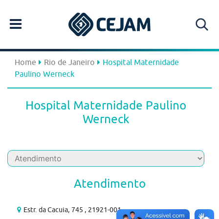
Home
Rio de Janeiro
Hospital Maternidade
Paulino Werneck
Hospital Maternidade Paulino
Werneck
Atendimento
Estr. da Cacuia, 745 , 21921-001