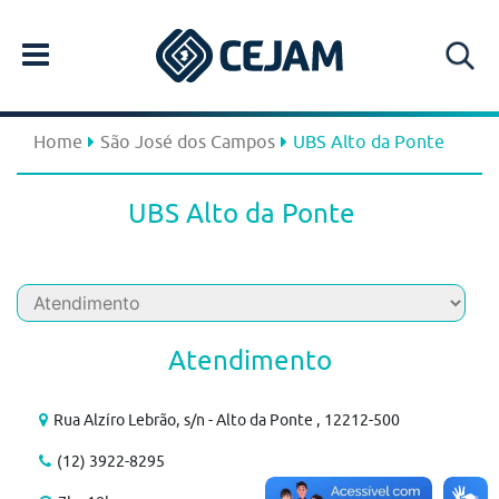
Home
São José dos Campos
UBS Alto da Ponte
UBS Alto da Ponte
Atendimento
Rua Alzíro Lebrão, s/n - Alto da Ponte , 12212-500
(12) 3922-8295