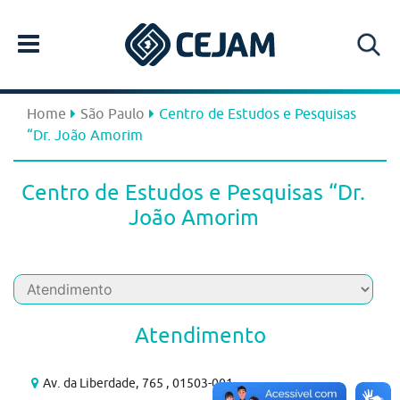
Home
São Paulo
Centro de Estudos e Pesquisas
“Dr. João Amorim
Centro de Estudos e Pesquisas “Dr.
João Amorim
Atendimento
Av. da Liberdade, 765 , 01503-001