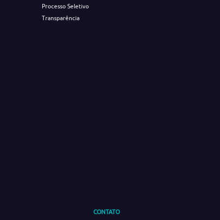
Processo Seletivo
Transparência
CONTATO