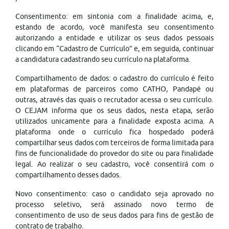
Consentimento: em sintonia com a finalidade acima, e,
estando de acordo, você manifesta seu consentimento
autorizando a entidade e utilizar os seus dados pessoais
clicando em “Cadastro de Currículo” e, em seguida, continuar
a candidatura cadastrando seu currículo na plataforma.
Compartilhamento de dados: o cadastro do currículo é feito
em plataformas de parceiros como CATHO, Pandapé ou
outras, através das quais o recrutador acessa o seu currículo.
O CEJAM informa que os seus dados, nesta etapa, serão
utilizados unicamente para a finalidade exposta acima. A
plataforma onde o currículo fica hospedado poderá
compartilhar seus dados com terceiros de forma limitada para
fins de funcionalidade do provedor do site ou para finalidade
legal. Ao realizar o seu cadastro, você consentirá com o
compartilhamento desses dados.
Novo consentimento: caso o candidato seja aprovado no
processo seletivo, será assinado novo termo de
consentimento de uso de seus dados para fins de gestão de
contrato de trabalho.