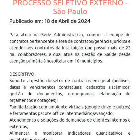
PROCESSO SELETIVO EXTERNO -
São Paulo
Publicado em: 18 de Abril de 2024
Para atuar na Sede Administrativa, compor a equipe de
contratos pertencente a área de contratos/gerência jurídica e
atender aos contratos da Instituição que possui mais de 22
mil colaboradores, a qual atua na Gestão de Saúde desde
atenção primária à hospitalar em 16 municípios.
DESCRITIVO:
Suporte a gestão do setor de contratos em geral (análises,
datas e vencimentos contratuais; cadastros sistêmicos;
gestão de documentos; cronogramas, elaboração de
orçamentos e cotações);
Familiarização com ambiente virtuais (google drive e outros)
e ferramentas pacote office intermediário/avançado;
Atendimento e soluções de demandas de clientes internos e
externos;
Alimentar e monitorar indicadores quantitativos e
qualitativos do setor;