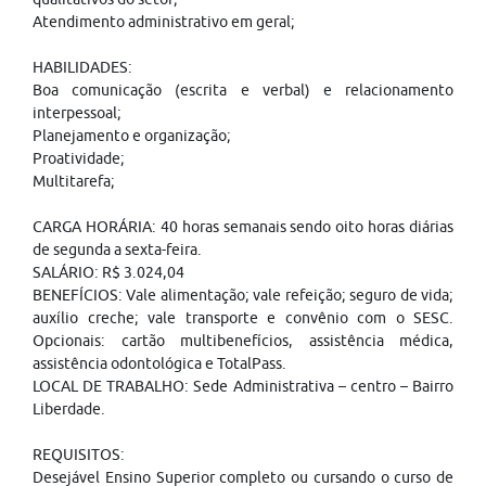
Atendimento administrativo em geral;
HABILIDADES:
Boa comunicação (escrita e verbal) e relacionamento
interpessoal;
Planejamento e organização;
Proatividade;
Multitarefa;
CARGA HORÁRIA: 40 horas semanais sendo oito horas diárias
de segunda a sexta-feira.
SALÁRIO: R$ 3.024,04
BENEFÍCIOS: Vale alimentação; vale refeição; seguro de vida;
auxílio creche; vale transporte e convênio com o SESC.
Opcionais: cartão multibenefícios, assistência médica,
assistência odontológica e TotalPass.
LOCAL DE TRABALHO: Sede Administrativa – centro – Bairro
Liberdade.
REQUISITOS:
Desejável Ensino Superior completo ou cursando o curso de