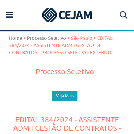
Home
Processo Seletivo
São Paulo
EDITAL
384/2024 - ASSISTENTE ADM I GESTÃO DE
CONTRATOS - PROCESSO SELETIVO EXTERNO
Processo Seletivo
Veja Mais
EDITAL 384/2024 - ASSISTENTE
ADM I GESTÃO DE CONTRATOS -