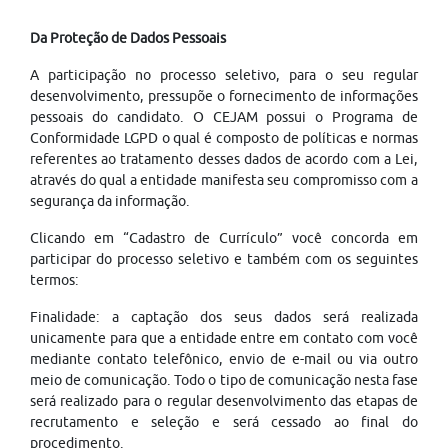
Da Proteção de Dados Pessoais
A participação no processo seletivo, para o seu regular
desenvolvimento, pressupõe o fornecimento de informações
pessoais do candidato. O CEJAM possui o Programa de
Conformidade LGPD o qual é composto de políticas e normas
referentes ao tratamento desses dados de acordo com a Lei,
através do qual a entidade manifesta seu compromisso com a
segurança da informação.
Clicando em “Cadastro de Currículo” você concorda em
participar do processo seletivo e também com os seguintes
termos:
Finalidade: a captação dos seus dados será realizada
unicamente para que a entidade entre em contato com você
mediante contato telefônico, envio de e-mail ou via outro
meio de comunicação. Todo o tipo de comunicação nesta fase
será realizado para o regular desenvolvimento das etapas de
recrutamento e seleção e será cessado ao final do
procedimento.