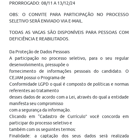
PRORROGADO: 08/11 A 13/12/24
OBS: O CONVITE PARA PARTICIPAÇÃO NO PROCESSO
SELETIVO SERÁ ENVIADO VIA E-MAIL.
TODAS AS VAGAS SÃO DISPONÍVEIS PARA PESSOAS COM
DEFICIÊNCIA E REABILITADOS.
Da Proteção de Dados Pessoais
A participação no processo seletivo, para o seu regular
desenvolvimento, pressupõe o
fornecimento de informações pessoais do candidato. O
CEJAM possui o Programa de
Conformidade LGPD o qual é composto de políticas e normas
referentes ao tratamento
desses dados de acordo com a Lei, através do qual a entidade
manifesta seu compromisso
com a segurança da informação.
Clicando em “Cadastro de Currículo” você concorda em
participar do processo seletivo e
também com os seguintes termos:
Finalidade: a captação dos seus dados será realizada