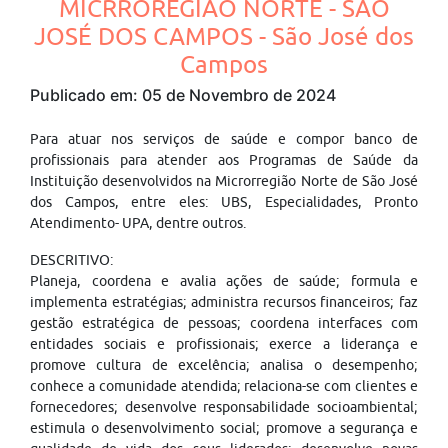
MICRROREGIÃO NORTE - SÃO
JOSÉ DOS CAMPOS - São José dos
Campos
Publicado em: 05 de Novembro de 2024
Para atuar nos serviços de saúde e compor banco de
profissionais para atender aos Programas de Saúde da
Instituição desenvolvidos na Microrregião Norte de São José
dos Campos, entre eles: UBS, Especialidades, Pronto
Atendimento- UPA, dentre outros.
DESCRITIVO:
Planeja, coordena e avalia ações de saúde; formula e
implementa estratégias; administra recursos financeiros; faz
gestão estratégica de pessoas; coordena interfaces com
entidades sociais e profissionais; exerce a liderança e
promove cultura de excelência; analisa o desempenho;
conhece a comunidade atendida; relaciona-se com clientes e
fornecedores; desenvolve responsabilidade socioambiental;
estimula o desenvolvimento social; promove a segurança e