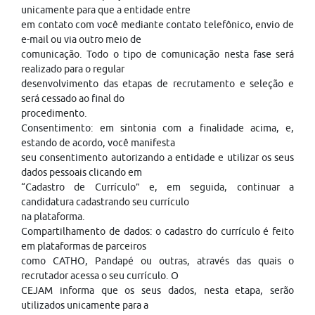
unicamente para que a entidade entre
em contato com você mediante contato telefônico, envio de
e-mail ou via outro meio de
comunicação. Todo o tipo de comunicação nesta fase será
realizado para o regular
desenvolvimento das etapas de recrutamento e seleção e
será cessado ao final do
procedimento.
Consentimento: em sintonia com a finalidade acima, e,
estando de acordo, você manifesta
seu consentimento autorizando a entidade e utilizar os seus
dados pessoais clicando em
“Cadastro de Currículo” e, em seguida, continuar a
candidatura cadastrando seu currículo
na plataforma.
Compartilhamento de dados: o cadastro do currículo é feito
em plataformas de parceiros
como CATHO, Pandapé ou outras, através das quais o
recrutador acessa o seu currículo. O
CEJAM informa que os seus dados, nesta etapa, serão
utilizados unicamente para a