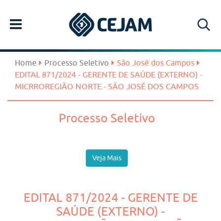
Home
Processo Seletivo
São José dos Campos
EDITAL 871/2024 - GERENTE DE SAÚDE (EXTERNO) -
MICRROREGIÃO NORTE - SÃO JOSÉ DOS CAMPOS
Processo Seletivo
Veja Mais
EDITAL 871/2024 - GERENTE DE
SAÚDE (EXTERNO) -