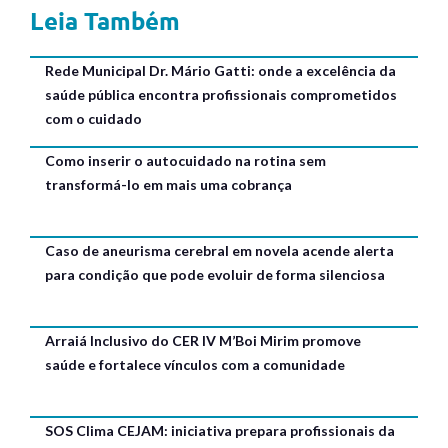
Leia Também
Rede Municipal Dr. Mário Gatti: onde a excelência da
saúde pública encontra profissionais comprometidos
com o cuidado
Como inserir o autocuidado na rotina sem
transformá-lo em mais uma cobrança
Caso de aneurisma cerebral em novela acende alerta
para condição que pode evoluir de forma silenciosa
Arraiá Inclusivo do CER IV M’Boi Mirim promove
saúde e fortalece vínculos com a comunidade
SOS Clima CEJAM: iniciativa prepara profissionais da