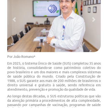
Previous
Next
Por João Romano*
Em 2025, o Sistema Único de Saúde (SUS) completou 35 anos
de história, consolidando-se como patrimônio coletivo do
povo brasileiro e um dos maiores e mais complexos sistemas
de saúde pública do mundo. Criado pela Constituição de
1988, o SUS garante aos mais de 200 milhões de brasileiros o
direito universal e gratuito à saúde, sendo referência em
atendimento, prevenção e promoção da qualidade de vida.
Ao longo destas décadas, o SUS estruturou políticas que vão
da atenção primária a procedimentos de alta complexidade,
passando por campanhas de vacinação, programas de saúde