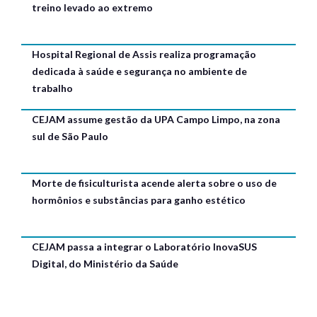
treino levado ao extremo
Hospital Regional de Assis realiza programação
dedicada à saúde e segurança no ambiente de
trabalho
CEJAM assume gestão da UPA Campo Limpo, na zona
sul de São Paulo
Morte de fisiculturista acende alerta sobre o uso de
hormônios e substâncias para ganho estético
CEJAM passa a integrar o Laboratório InovaSUS
Digital, do Ministério da Saúde