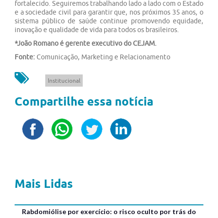
fortalecido. Seguiremos trabalhando lado a lado com o Estado
e a sociedade civil para garantir que, nos próximos 35 anos, o
sistema público de saúde continue promovendo equidade,
inovação e qualidade de vida para todos os brasileiros.
*João Romano é gerente executivo do CEJAM.
Fonte:
Comunicação, Marketing e Relacionamento
Institucional
Compartilhe essa notícia
Mais Lidas
Rabdomiólise por exercício: o risco oculto por trás do