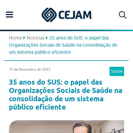
Home
Noticias
35 anos do SUS: o papel das
Organizações Sociais de Saúde na consolidação de
um sistema público eficiente
17 de Novembro de 2025
Saúde
35 anos do SUS: o papel das
Organizações Sociais de Saúde na
consolidação de um sistema
público eficiente