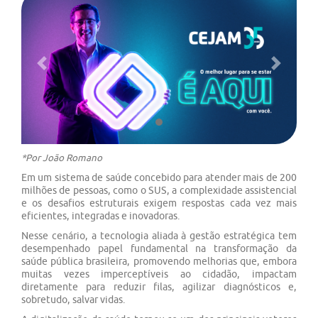
Previous
Next
*Por João Romano
Em um sistema de saúde concebido para atender mais de 200
milhões de pessoas, como o SUS, a complexidade assistencial
e os desafios estruturais exigem respostas cada vez mais
eficientes, integradas e inovadoras.
Nesse cenário, a tecnologia aliada à gestão estratégica tem
desempenhado papel fundamental na transformação da
saúde pública brasileira, promovendo melhorias que, embora
muitas vezes imperceptíveis ao cidadão, impactam
diretamente para reduzir filas, agilizar diagnósticos e,
sobretudo, salvar vidas.