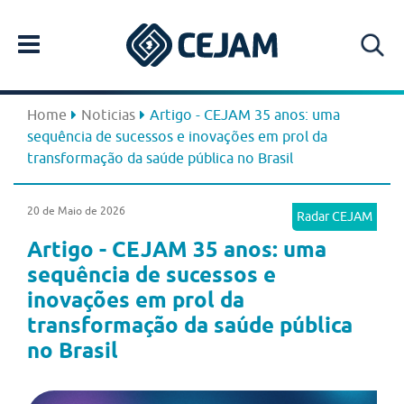
Home
Noticias
Artigo - CEJAM 35 anos: uma
sequência de sucessos e inovações em prol da
transformação da saúde pública no Brasil
20 de Maio de 2026
Radar CEJAM
Artigo - CEJAM 35 anos: uma
sequência de sucessos e
inovações em prol da
transformação da saúde pública
no Brasil