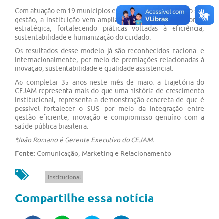
Com atuação em 19 municípios e mais de 100 serviços sob sua
gestão, a instituição vem ampliando sua presença de forma
estratégica, fortalecendo práticas voltadas à eficiência,
sustentabilidade e humanização do cuidado.
Os resultados desse modelo já são reconhecidos nacional e
internacionalmente, por meio de premiações relacionadas à
inovação, sustentabilidade e qualidade assistencial.
Ao completar 35 anos neste mês de maio, a trajetória do
CEJAM representa mais do que uma história de crescimento
institucional, representa a demonstração concreta de que é
possível fortalecer o SUS por meio da integração entre
gestão eficiente, inovação e compromisso genuíno com a
saúde pública brasileira.
*João Romano é Gerente Executivo do CEJAM.
Fonte:
Comunicação, Marketing e Relacionamento
Institucional
Compartilhe essa notícia