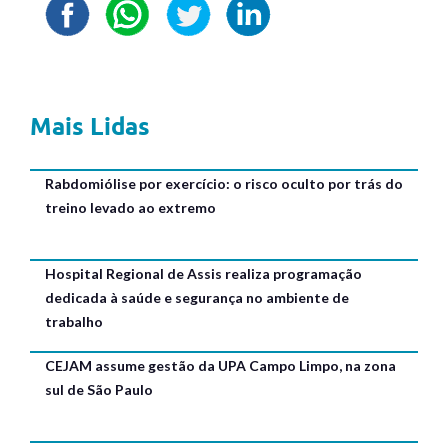
Mais Lidas
Rabdomiólise por exercício: o risco oculto por trás do
treino levado ao extremo
Hospital Regional de Assis realiza programação
dedicada à saúde e segurança no ambiente de
trabalho
CEJAM assume gestão da UPA Campo Limpo, na zona
sul de São Paulo