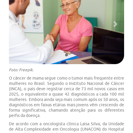
Previous
Next
Foto: Freepik.
O câncer de mama segue como o tumor mais frequente entre
mulheres no Brasil. Segundo o Instituto Nacional de Câncer
(INCA), o país deve registrar cerca de 73 mil novos casos em
2025, o equivalente a quase 42 diagnósticos a cada 100 mil
mulheres. Embora ainda seja mais comum após os 50 anos, os
diagnósticos em faixas etárias mais jovens vêm crescendo de
forma significativa, chamando atenção para os diferentes
perfis da doença.
De acordo com a oncologista clínica Laísa Silva, da Unidade
de Alta Complexidade em Oncologia (UNACON) do Hospital