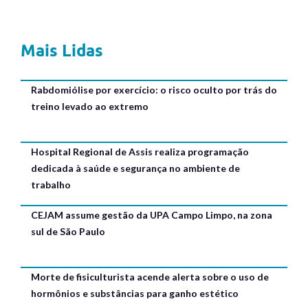
Mais Lidas
Rabdomiólise por exercício: o risco oculto por trás do
treino levado ao extremo
Hospital Regional de Assis realiza programação
dedicada à saúde e segurança no ambiente de
trabalho
CEJAM assume gestão da UPA Campo Limpo, na zona
sul de São Paulo
Morte de fisiculturista acende alerta sobre o uso de
hormônios e substâncias para ganho estético