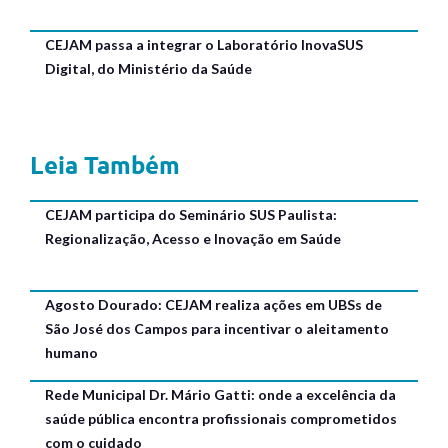
CEJAM passa a integrar o Laboratório InovaSUS
Digital, do Ministério da Saúde
Leia Também
CEJAM participa do Seminário SUS Paulista:
Regionalização, Acesso e Inovação em Saúde
Agosto Dourado: CEJAM realiza ações em UBSs de
São José dos Campos para incentivar o aleitamento
humano
Rede Municipal Dr. Mário Gatti: onde a excelência da
saúde pública encontra profissionais comprometidos
com o cuidado