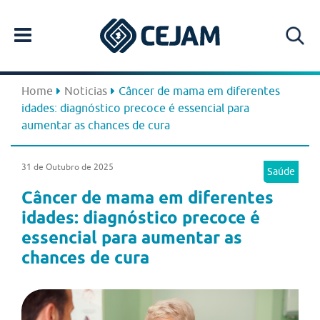
Home
Noticias
Câncer de mama em diferentes
idades: diagnóstico precoce é essencial para
aumentar as chances de cura
31 de Outubro de 2025
Saúde
Câncer de mama em diferentes
idades: diagnóstico precoce é
essencial para aumentar as
chances de cura