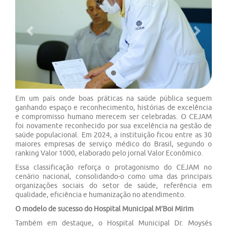
Previous
Next
Em um país onde boas práticas na saúde pública seguem
ganhando espaço e reconhecimento, histórias de excelência
e compromisso humano merecem ser celebradas. O CEJAM
foi novamente reconhecido por sua excelência na gestão de
saúde populacional. Em 2024, a instituição ficou entre as 30
maiores empresas de serviço médico do Brasil, segundo o
ranking Valor 1000, elaborado pelo jornal Valor Econômico.
Essa classificação reforça o protagonismo do CEJAM no
cenário nacional, consolidando-o como uma das principais
organizações sociais do setor de saúde, referência em
qualidade, eficiência e humanização no atendimento.
O modelo de sucesso do Hospital Municipal M’Boi Mirim
Também em destaque, o Hospital Municipal Dr. Moysés