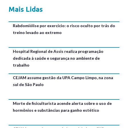
Mais Lidas
Rabdomiólise por exercício: o risco oculto por trás do
treino levado ao extremo
Hospital Regional de Assis realiza programação
dedicada à saúde e segurança no ambiente de
trabalho
CEJAM assume gestão da UPA Campo Limpo, na zona
sul de São Paulo
Morte de fisiculturista acende alerta sobre o uso de
hormônios e substâncias para ganho estético