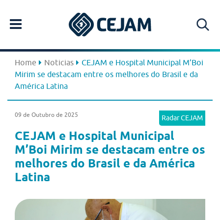
Home
Noticias
CEJAM e Hospital Municipal M’Boi
Mirim se destacam entre os melhores do Brasil e da
América Latina
09 de Outubro de 2025
Radar CEJAM
CEJAM e Hospital Municipal
M’Boi Mirim se destacam entre os
melhores do Brasil e da América
Latina