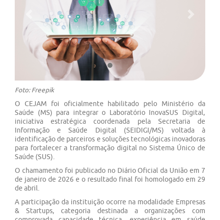
Previous
Next
Foto: Freepik
O CEJAM foi oficialmente habilitado pelo Ministério da
Saúde (MS) para integrar o Laboratório InovaSUS Digital,
iniciativa estratégica coordenada pela Secretaria de
Informação e Saúde Digital (SEIDIGI/MS) voltada à
identificação de parceiros e soluções tecnológicas inovadoras
para fortalecer a transformação digital no Sistema Único de
Saúde (SUS).
O chamamento foi publicado no Diário Oficial da União em 7
de janeiro de 2026 e o resultado final foi homologado em 29
de abril.
A participação da instituição ocorre na modalidade Empresas
& Startups, categoria destinada a organizações com
comprovada capacidade técnica, experiência em saúde