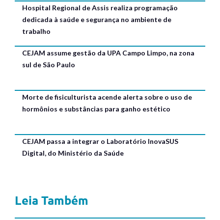
Hospital Regional de Assis realiza programação
dedicada à saúde e segurança no ambiente de
trabalho
CEJAM assume gestão da UPA Campo Limpo, na zona
sul de São Paulo
Morte de fisiculturista acende alerta sobre o uso de
hormônios e substâncias para ganho estético
CEJAM passa a integrar o Laboratório InovaSUS
Digital, do Ministério da Saúde
Leia Também