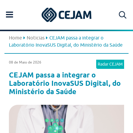
Home
Noticias
CEJAM passa a integrar o
Laboratório InovaSUS Digital, do Ministério da Saúde
08 de Maio de 2026
Radar CEJAM
CEJAM passa a integrar o
Laboratório InovaSUS Digital, do
Ministério da Saúde