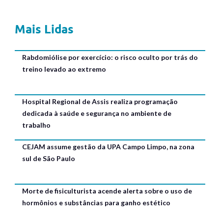
Mais Lidas
Rabdomiólise por exercício: o risco oculto por trás do
treino levado ao extremo
Hospital Regional de Assis realiza programação
dedicada à saúde e segurança no ambiente de
trabalho
CEJAM assume gestão da UPA Campo Limpo, na zona
sul de São Paulo
Morte de fisiculturista acende alerta sobre o uso de
hormônios e substâncias para ganho estético