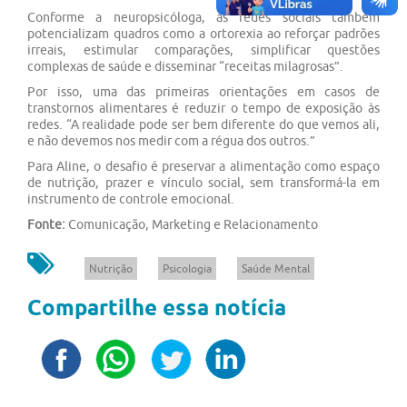
Conforme a neuropsicóloga, as redes sociais também
potencializam quadros como a ortorexia ao reforçar padrões
irreais, estimular comparações, simplificar questões
complexas de saúde e disseminar “receitas milagrosas”.
Por isso, uma das primeiras orientações em casos de
transtornos alimentares é reduzir o tempo de exposição às
redes. “A realidade pode ser bem diferente do que vemos ali,
e não devemos nos medir com a régua dos outros.”
Para Aline, o desafio é preservar a alimentação como espaço
de nutrição, prazer e vínculo social, sem transformá-la em
instrumento de controle emocional.
Fonte:
Comunicação, Marketing e Relacionamento
Nutrição
Psicologia
Saúde Mental
Compartilhe essa notícia