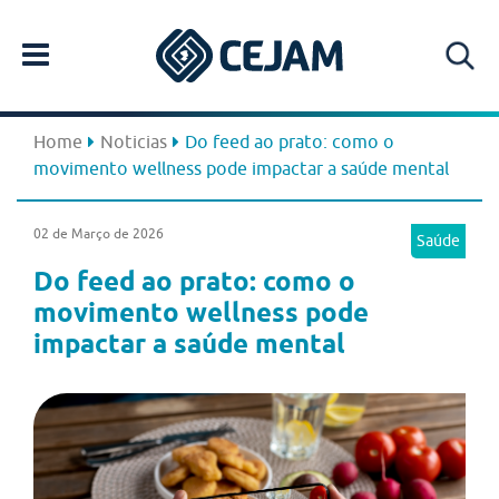
Home
Noticias
Do feed ao prato: como o
movimento wellness pode impactar a saúde mental
02 de Março de 2026
Saúde
Do feed ao prato: como o
movimento wellness pode
impactar a saúde mental