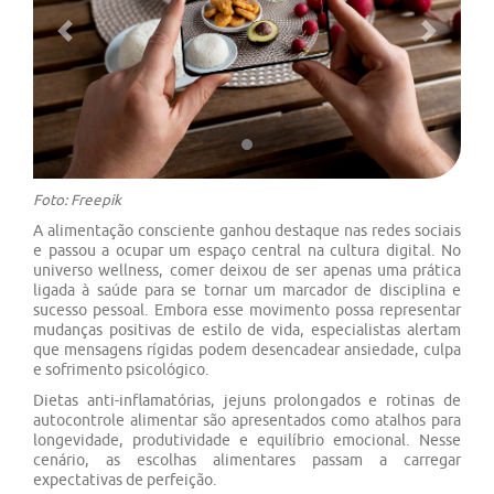
Previous
Next
Foto: Freepik
A alimentação consciente ganhou destaque nas redes sociais
e passou a ocupar um espaço central na cultura digital. No
universo wellness, comer deixou de ser apenas uma prática
ligada à saúde para se tornar um marcador de disciplina e
sucesso pessoal. Embora esse movimento possa representar
mudanças positivas de estilo de vida, especialistas alertam
que mensagens rígidas podem desencadear ansiedade, culpa
e sofrimento psicológico.
Dietas anti-inflamatórias, jejuns prolongados e rotinas de
autocontrole alimentar são apresentados como atalhos para
longevidade, produtividade e equilíbrio emocional. Nesse
cenário, as escolhas alimentares passam a carregar
expectativas de perfeição.