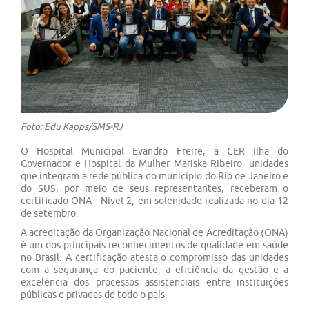
Previous
Next
Foto: Edu Kapps/SMS-RJ
O Hospital Municipal Evandro Freire, a CER Ilha do
Governador e Hospital da Mulher Mariska Ribeiro, unidades
que integram a rede pública do município do Rio de Janeiro e
do SUS, por meio de seus representantes, receberam o
certificado ONA - Nível 2, em solenidade realizada no dia 12
de setembro.
A acreditação da Organização Nacional de Acreditação (ONA)
é um dos principais reconhecimentos de qualidade em saúde
no Brasil. A certificação atesta o compromisso das unidades
com a segurança do paciente, a eficiência da gestão e a
excelência dos processos assistenciais entre instituições
públicas e privadas de todo o país.