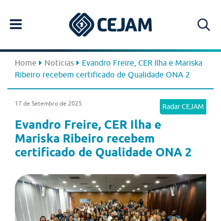
Home
Noticias
Evandro Freire, CER Ilha e Mariska
Ribeiro recebem certificado de Qualidade ONA 2
17 de Setembro de 2025
Radar CEJAM
Evandro Freire, CER Ilha e
Mariska Ribeiro recebem
certificado de Qualidade ONA 2