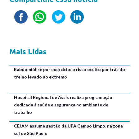
Mais Lidas
Rabdomiólise por exercício: o risco oculto por trás do
treino levado ao extremo
Hospital Regional de Assis realiza programação
dedicada à saúde e segurança no ambiente de
trabalho
CEJAM assume gestão da UPA Campo Limpo, na zona
sul de São Paulo