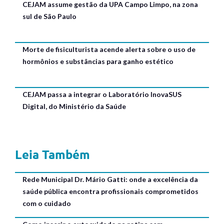
CEJAM assume gestão da UPA Campo Limpo, na zona
sul de São Paulo
Morte de fisiculturista acende alerta sobre o uso de
hormônios e substâncias para ganho estético
CEJAM passa a integrar o Laboratório InovaSUS
Digital, do Ministério da Saúde
Leia Também
Rede Municipal Dr. Mário Gatti: onde a excelência da
saúde pública encontra profissionais comprometidos
com o cuidado