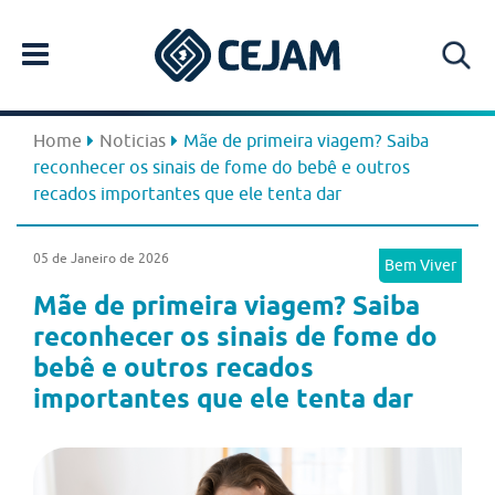
Home
Noticias
Mãe de primeira viagem? Saiba
reconhecer os sinais de fome do bebê e outros
recados importantes que ele tenta dar
05 de Janeiro de 2026
Bem Viver
Mãe de primeira viagem? Saiba
reconhecer os sinais de fome do
bebê e outros recados
importantes que ele tenta dar