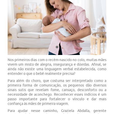
Previous
Next
Nos primeiros dias com o recém-nascido no colo, muitas mães
vivem um misto de alegria, insegurança e dúvidas. Afinal, se
ainda não existe uma linguagem verbal estabelecida, como
entender o que o bebê realmente precisa?
Para além do choro, que costuma ser interpretado como a
primeira forma de comunicação, os pequenos dão diversos
sinais sutis que revelam fome, cansaço, desconforto ou a
necessidade de aconchego. Reconhecer esses indícios é um
passo importante para fortalecer o vínculo e dar mais
confiança às mães de primeira viagem.
Para ajudar nesse caminho, Graziela Abdalla, gerente