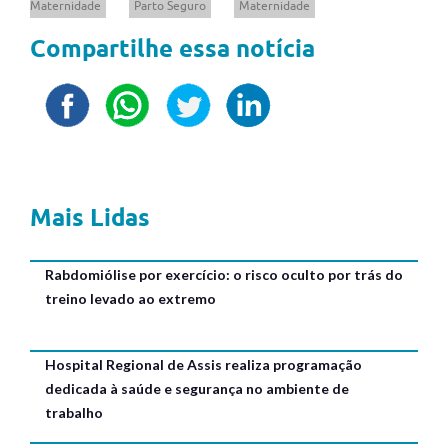
Maternidade
Parto Seguro
Maternidade
Compartilhe essa notícia
Mais Lidas
Rabdomiólise por exercício: o risco oculto por trás do
treino levado ao extremo
Hospital Regional de Assis realiza programação
dedicada à saúde e segurança no ambiente de
trabalho