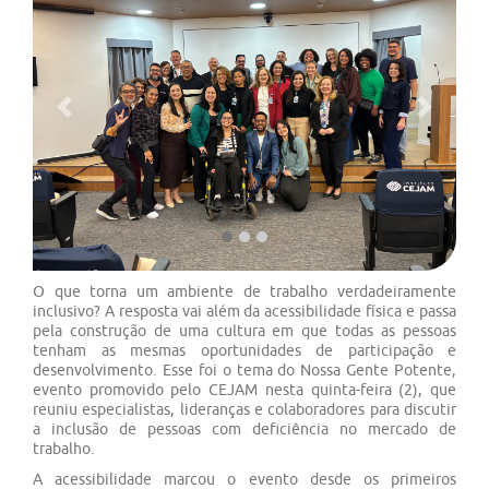
Previous
Next
O que torna um ambiente de trabalho verdadeiramente
inclusivo? A resposta vai além da acessibilidade física e passa
pela construção de uma cultura em que todas as pessoas
tenham as mesmas oportunidades de participação e
desenvolvimento. Esse foi o tema do Nossa Gente Potente,
evento promovido pelo CEJAM nesta quinta-feira (2), que
reuniu especialistas, lideranças e colaboradores para discutir
a inclusão de pessoas com deficiência no mercado de
trabalho.
A acessibilidade marcou o evento desde os primeiros