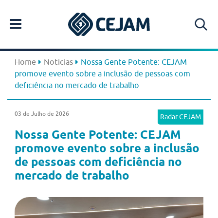
Home
Noticias
Nossa Gente Potente: CEJAM
promove evento sobre a inclusão de pessoas com
deficiência no mercado de trabalho
03 de Julho de 2026
Radar CEJAM
Nossa Gente Potente: CEJAM
promove evento sobre a inclusão
de pessoas com deficiência no
mercado de trabalho