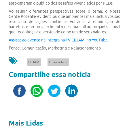
aproximaram o público dos desafios vivenciados por PCDs.
Ao reunir diferentes perspectivas sobre o tema, o Nossa
Gente Potente evidenciou que ambientes mais inclusivos são
resultado de ações contínuas voltadas à eliminação de
barreiras e ao fortalecimento de uma cultura organizacional
que reconheça a diversidade como um de seus valores.
Assista ao evento na íntegra na TV CEJAM, no YouTube.
Fonte:
Comunicação, Marketing e Relacionamento
CEJAM
Diversidade
Compartilhe essa notícia
Mais Lidas