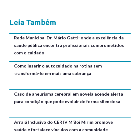
Leia Também
Rede Municipal Dr. Mário Gatti: onde a excelência da
saúde pública encontra profissionais comprometidos
com o cuidado
Como inserir o autocuidado na rotina sem
transformá-lo em mais uma cobrança
Caso de aneurisma cerebral em novela acende alerta
para condição que pode evoluir de forma silenciosa
Arraiá Inclusivo do CER IV M’Boi Mirim promove
saúde e fortalece vínculos com a comunidade