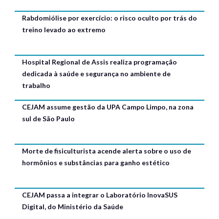
Rabdomiólise por exercício: o risco oculto por trás do
treino levado ao extremo
Hospital Regional de Assis realiza programação
dedicada à saúde e segurança no ambiente de
trabalho
CEJAM assume gestão da UPA Campo Limpo, na zona
sul de São Paulo
Morte de fisiculturista acende alerta sobre o uso de
hormônios e substâncias para ganho estético
CEJAM passa a integrar o Laboratório InovaSUS
Digital, do Ministério da Saúde