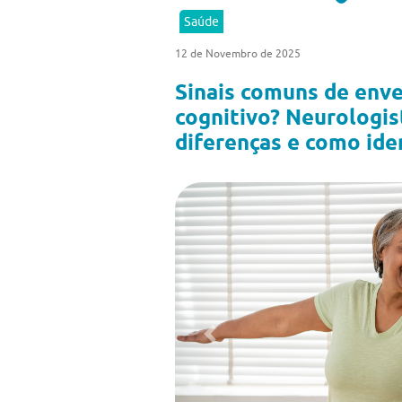
Saúde
12 de Novembro de 2025
Sinais comuns de enve
cognitivo? Neurologi
diferenças e como iden
Previous