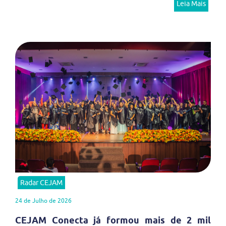
Leia Mais
Radar CEJAM
24 de Julho de 2026
CEJAM Conecta já formou mais de 2 mil