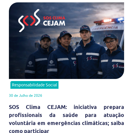
Responsabilidade Social
30 de Julho de 2026
SOS Clima CEJAM: iniciativa prepara
profissionais da saúde para atuação
voluntária em emergências climáticas; saiba
como participar