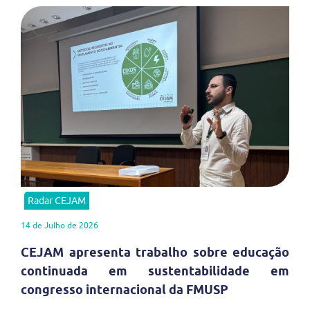
Radar CEJAM
14 de Julho de 2026
CEJAM apresenta trabalho sobre educação
continuada em sustentabilidade em
congresso internacional da FMUSP