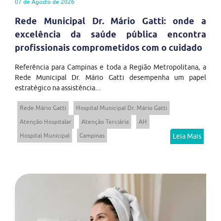
07 de Agosto de 2026
Rede Municipal Dr. Mário Gatti: onde a
excelência da saúde pública encontra
profissionais comprometidos com o cuidado
Referência para Campinas e toda a Região Metropolitana, a
Rede Municipal Dr. Mário Gatti desempenha um papel
estratégico na assistência...
Rede Mário Gatti
Hospital Municipal Dr. Mário Gatti
Atenção Hospitalar
Atenção Terciária
AH
Hospital Municipal
Campinas
Leia Mais