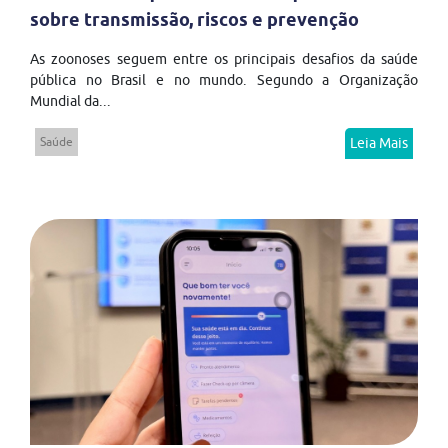
sobre transmissão, riscos e prevenção
As zoonoses seguem entre os principais desafios da saúde
pública no Brasil e no mundo. Segundo a Organização
Mundial da...
Saúde
Leia Mais