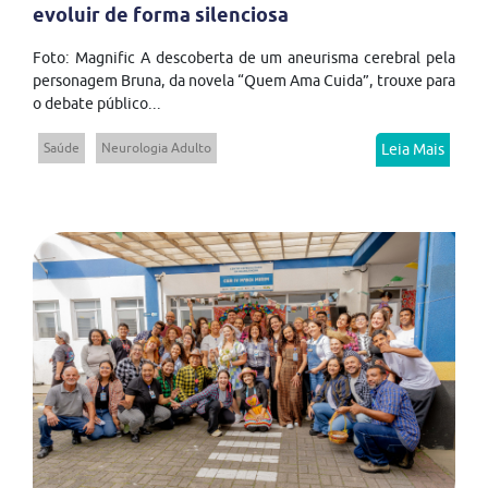
evoluir de forma silenciosa
Foto: Magnific A descoberta de um aneurisma cerebral pela
personagem Bruna, da novela “Quem Ama Cuida”, trouxe para
o debate público...
Saúde
Neurologia Adulto
Leia Mais