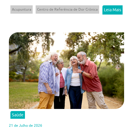
Acupuntura
Centro de Referência de Dor Crônica
Leia Mais
Saúde
21 de Julho de 2026