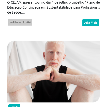
O CEJAM apresentou, no dia 4 de julho, o trabalho “Plano de
Educação Continuada em Sustentabilidade para Profissionais
de Saúde:...
Instituto CEJAM
Leia Mais