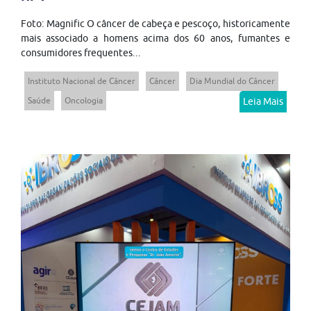
Foto: Magnific O câncer de cabeça e pescoço, historicamente
mais associado a homens acima dos 60 anos, fumantes e
consumidores frequentes...
Instituto Nacional de Câncer
Câncer
Dia Mundial do Câncer
Saúde
Oncologia
Leia Mais