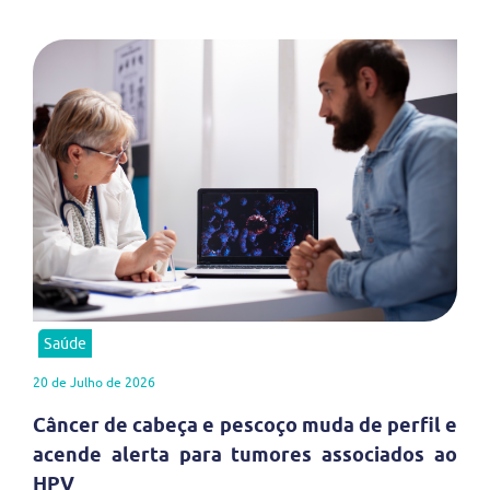
Saúde
20 de Julho de 2026
Câncer de cabeça e pescoço muda de perfil e
acende alerta para tumores associados ao
HPV