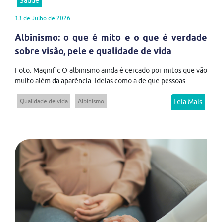
Saúde
13 de Julho de 2026
Albinismo: o que é mito e o que é verdade
sobre visão, pele e qualidade de vida
Foto: Magnific O albinismo ainda é cercado por mitos que vão
muito além da aparência. Ideias como a de que pessoas...
Qualidade de vida
Albinismo
Leia Mais