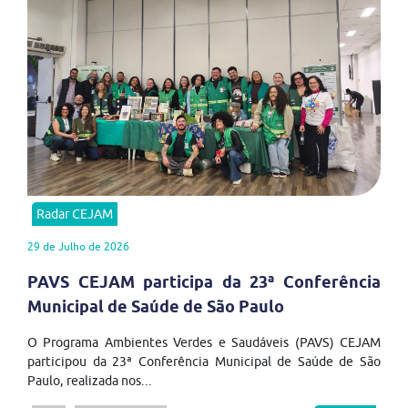
Radar CEJAM
29 de Julho de 2026
PAVS CEJAM participa da 23ª Conferência
Municipal de Saúde de São Paulo
O Programa Ambientes Verdes e Saudáveis (PAVS) CEJAM
participou da 23ª Conferência Municipal de Saúde de São
Paulo, realizada nos...