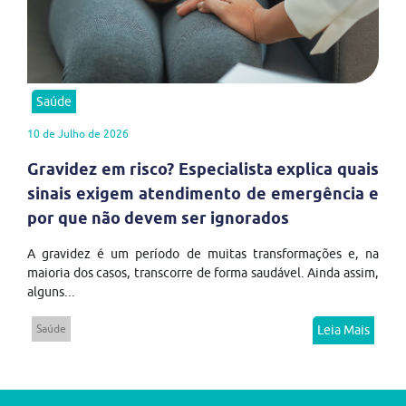
Saúde
10 de Julho de 2026
Gravidez em risco? Especialista explica quais
sinais exigem atendimento de emergência e
por que não devem ser ignorados
A gravidez é um período de muitas transformações e, na
maioria dos casos, transcorre de forma saudável. Ainda assim,
alguns...
Saúde
Leia Mais