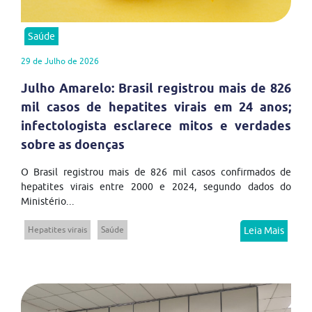
Saúde
29 de Julho de 2026
Julho Amarelo: Brasil registrou mais de 826
mil casos de hepatites virais em 24 anos;
infectologista esclarece mitos e verdades
sobre as doenças
O Brasil registrou mais de 826 mil casos confirmados de
hepatites virais entre 2000 e 2024, segundo dados do
Ministério...
Hepatites virais
Saúde
Leia Mais