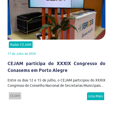
Radar CEJAM
17 de Julho de 2026
CEJAM participa do XXXIX Congresso do
Conasems em Porto Alegre
Entre os dias 12 e 15 de julho, o CEJAM participou do XXXIX
Congresso do Conselho Nacional de Secretarias Municipais...
CEJAM
Leia Mais