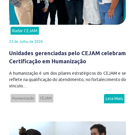
Radar CEJAM
23 de Julho de 2026
Unidades gerenciadas pelo CEJAM celebram
Certificação em Humanização
A humanização é um dos pilares estratégicos do CEJAM e se
reflete na qualificação do atendimento, no fortalecimento do
vínculo...
Humanização
CEJAM
Leia Mais