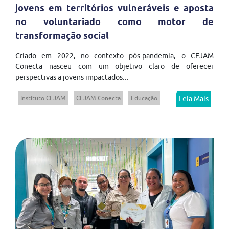
jovens em territórios vulneráveis e aposta
no voluntariado como motor de
transformação social
Criado em 2022, no contexto pós-pandemia, o CEJAM
Conecta nasceu com um objetivo claro de oferecer
perspectivas a jovens impactados...
Instituto CEJAM
CEJAM Conecta
Educação
Leia Mais