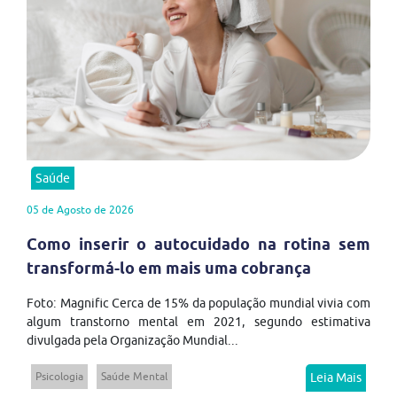
Saúde
05 de Agosto de 2026
Como inserir o autocuidado na rotina sem
transformá-lo em mais uma cobrança
Foto: Magnific Cerca de 15% da população mundial vivia com
algum transtorno mental em 2021, segundo estimativa
divulgada pela Organização Mundial...
Psicologia
Saúde Mental
Leia Mais