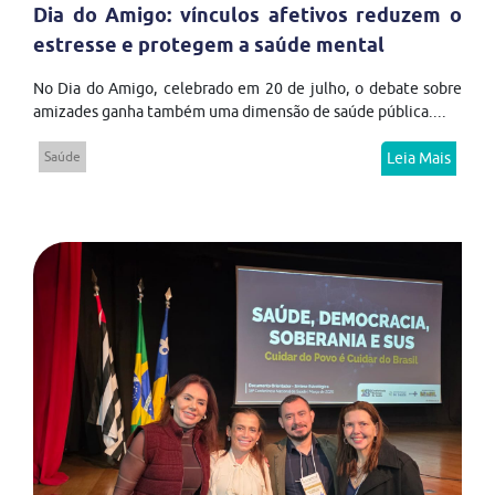
Dia do Amigo: vínculos afetivos reduzem o
estresse e protegem a saúde mental
No Dia do Amigo, celebrado em 20 de julho, o debate sobre
amizades ganha também uma dimensão de saúde pública....
Saúde
Leia Mais