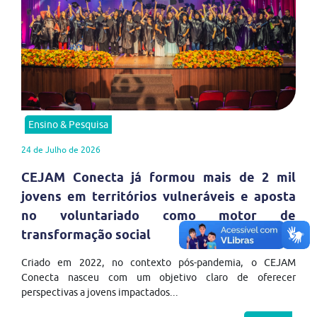
Ensino & Pesquisa
24 de Julho de 2026
CEJAM Conecta já formou mais de 2 mil
jovens em territórios vulneráveis e aposta
no voluntariado como motor de
transformação social
Criado em 2022, no contexto pós-pandemia, o CEJAM
Conecta nasceu com um objetivo claro de oferecer
perspectivas a jovens impactados...