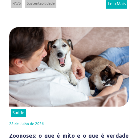
PAVS
Sustentabilidade
Leia Mais
Saúde
28 de Julho de 2026
Zoonoses: o que é mito e o que é verdade