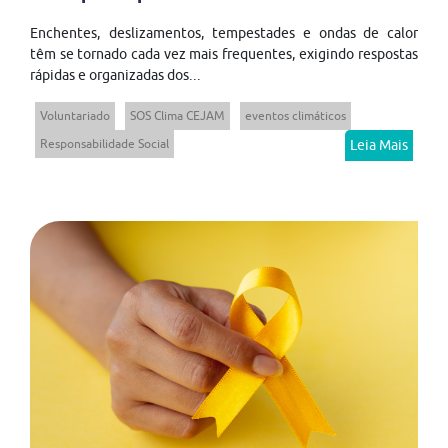
Enchentes, deslizamentos, tempestades e ondas de calor
têm se tornado cada vez mais frequentes, exigindo respostas
rápidas e organizadas dos...
Voluntariado
SOS Clima CEJAM
eventos climáticos
Responsabilidade Social
Leia Mais