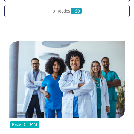
Unidades
150
Radar CEJAM