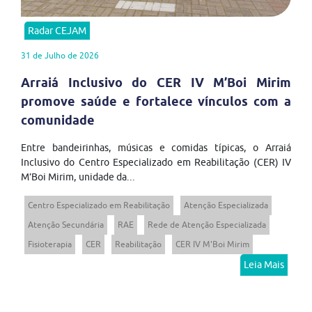
Radar CEJAM
31 de Julho de 2026
Arraiá Inclusivo do CER IV M’Boi Mirim
promove saúde e fortalece vínculos com a
comunidade
Entre bandeirinhas, músicas e comidas típicas, o Arraiá
Inclusivo do Centro Especializado em Reabilitação (CER) IV
M’Boi Mirim, unidade da...
Centro Especializado em Reabilitação
Atenção Especializada
Atenção Secundária
RAE
Rede de Atenção Especializada
Fisioterapia
CER
Reabilitação
CER IV M'Boi Mirim
Leia Mais