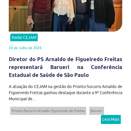
Radar CEJAM
20 de Julho de 2026
Diretor do PS Arnaldo de Figueiredo Freitas
representará Barueri na Conferência
Estadual de Saúde de São Paulo
A atuação do CEJAM na gestão do Pronto-Socorro Arnaldo de
Figueiredo Freitas ganhou destaque durante a 9ª Conferência
Municipal de...
Pronto-Socorro Arnaldo Figueiredo de Freitas
Barueri
Leia Mais