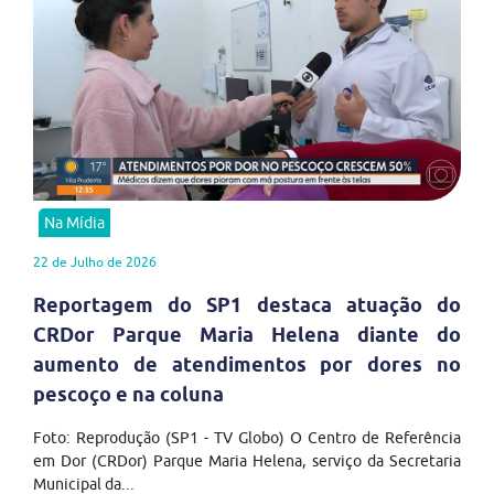
Na Mídia
22 de Julho de 2026
Reportagem do SP1 destaca atuação do
CRDor Parque Maria Helena diante do
aumento de atendimentos por dores no
pescoço e na coluna
Foto: Reprodução (SP1 - TV Globo) O Centro de Referência
em Dor (CRDor) Parque Maria Helena, serviço da Secretaria
Municipal da...