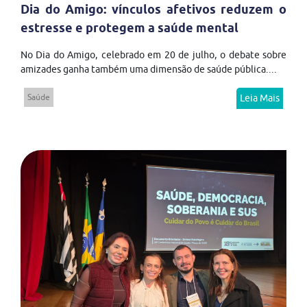
Dia do Amigo: vínculos afetivos reduzem o
estresse e protegem a saúde mental
No Dia do Amigo, celebrado em 20 de julho, o debate sobre
amizades ganha também uma dimensão de saúde pública....
Saúde
Leia Mais