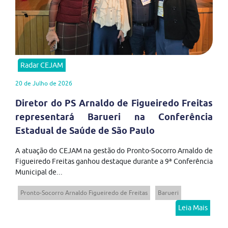
Radar CEJAM
20 de Julho de 2026
Diretor do PS Arnaldo de Figueiredo Freitas
representará Barueri na Conferência
Estadual de Saúde de São Paulo
A atuação do CEJAM na gestão do Pronto-Socorro Arnaldo de
Figueiredo Freitas ganhou destaque durante a 9ª Conferência
Municipal de...
Pronto-Socorro Arnaldo Figueiredo de Freitas
Barueri
Leia Mais