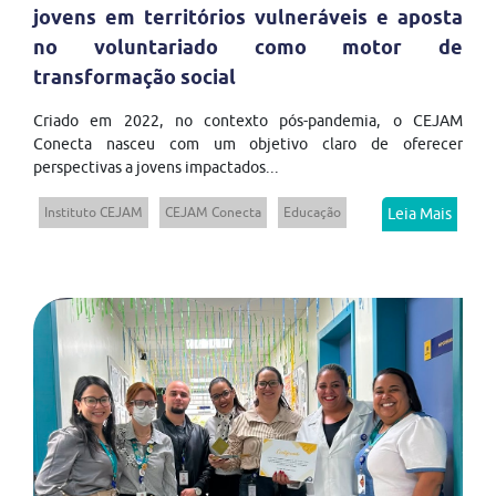
jovens em territórios vulneráveis e aposta
no voluntariado como motor de
transformação social
Criado em 2022, no contexto pós-pandemia, o CEJAM
Conecta nasceu com um objetivo claro de oferecer
perspectivas a jovens impactados...
Instituto CEJAM
CEJAM Conecta
Educação
Leia Mais