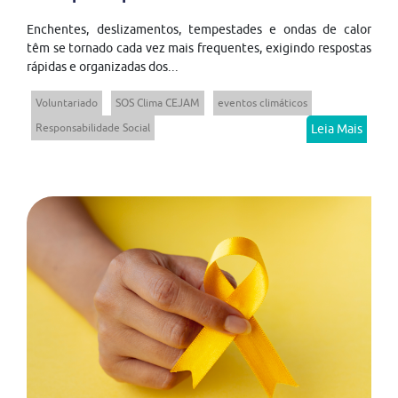
Enchentes, deslizamentos, tempestades e ondas de calor
têm se tornado cada vez mais frequentes, exigindo respostas
rápidas e organizadas dos...
Voluntariado
SOS Clima CEJAM
eventos climáticos
Responsabilidade Social
Leia Mais