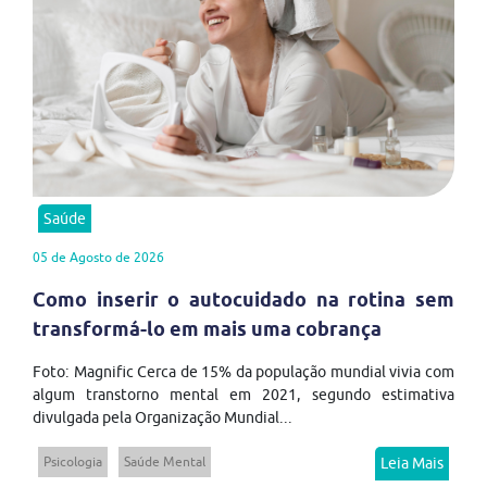
Saúde
05 de Agosto de 2026
Como inserir o autocuidado na rotina sem
transformá-lo em mais uma cobrança
Foto: Magnific Cerca de 15% da população mundial vivia com
algum transtorno mental em 2021, segundo estimativa
divulgada pela Organização Mundial...
Psicologia
Saúde Mental
Leia Mais