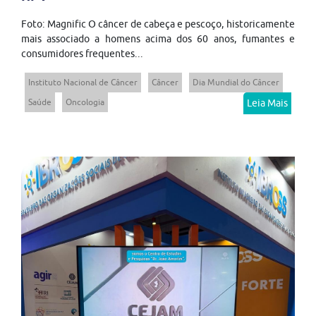
Foto: Magnific O câncer de cabeça e pescoço, historicamente
mais associado a homens acima dos 60 anos, fumantes e
consumidores frequentes...
Instituto Nacional de Câncer
Câncer
Dia Mundial do Câncer
Saúde
Oncologia
Leia Mais