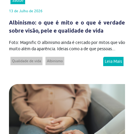
Saúde
13 de Julho de 2026
Albinismo: o que é mito e o que é verdade
sobre visão, pele e qualidade de vida
Foto: Magnific O albinismo ainda é cercado por mitos que vão
muito além da aparência. Ideias como a de que pessoas...
Qualidade de vida
Albinismo
Leia Mais