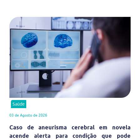
Saúde
03 de Agosto de 2026
Caso de aneurisma cerebral em novela
acende alerta para condição que pode