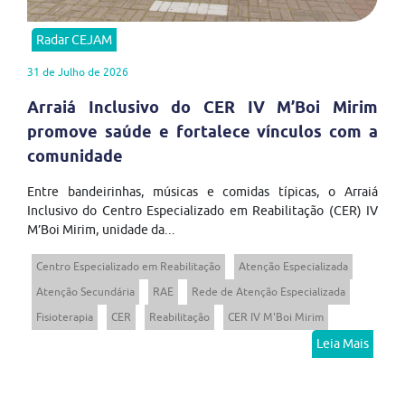
Radar CEJAM
31 de Julho de 2026
Arraiá Inclusivo do CER IV M’Boi Mirim
promove saúde e fortalece vínculos com a
comunidade
Entre bandeirinhas, músicas e comidas típicas, o Arraiá
Inclusivo do Centro Especializado em Reabilitação (CER) IV
M’Boi Mirim, unidade da...
Centro Especializado em Reabilitação
Atenção Especializada
Atenção Secundária
RAE
Rede de Atenção Especializada
Fisioterapia
CER
Reabilitação
CER IV M'Boi Mirim
Leia Mais