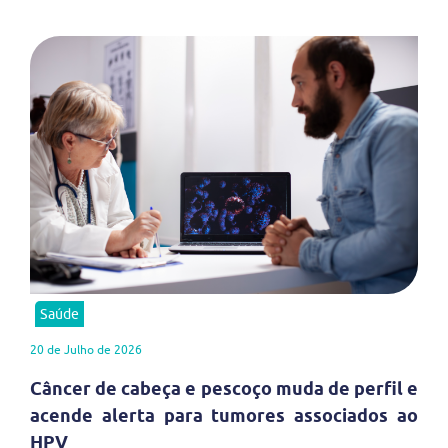
Saúde
20 de Julho de 2026
Câncer de cabeça e pescoço muda de perfil e
acende alerta para tumores associados ao
HPV