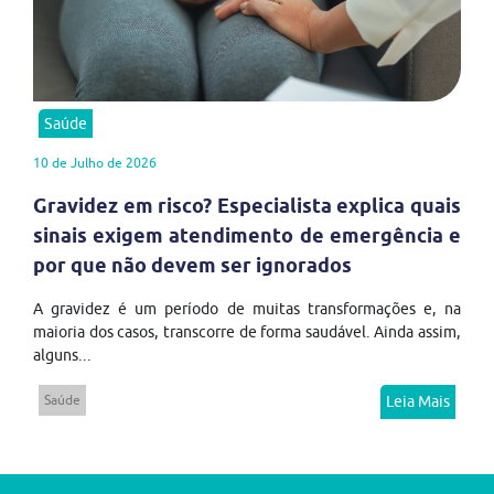
Saúde
10 de Julho de 2026
Gravidez em risco? Especialista explica quais
sinais exigem atendimento de emergência e
por que não devem ser ignorados
A gravidez é um período de muitas transformações e, na
maioria dos casos, transcorre de forma saudável. Ainda assim,
alguns...
Saúde
Leia Mais