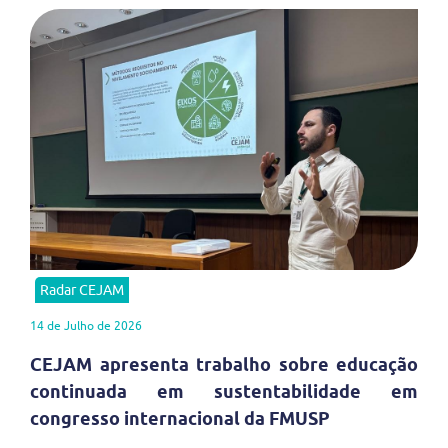
Radar CEJAM
14 de Julho de 2026
CEJAM apresenta trabalho sobre educação
continuada em sustentabilidade em
congresso internacional da FMUSP