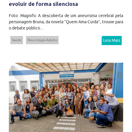
evoluir de forma silenciosa
Foto: Magnific A descoberta de um aneurisma cerebral pela
personagem Bruna, da novela “Quem Ama Cuida”, trouxe para
o debate público...
Saúde
Neurologia Adulto
Leia Mais