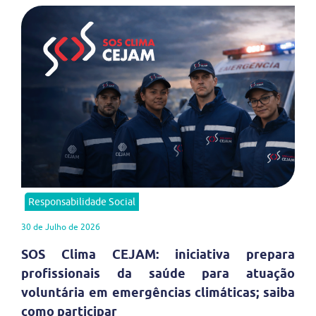
Responsabilidade Social
30 de Julho de 2026
SOS Clima CEJAM: iniciativa prepara
profissionais da saúde para atuação
voluntária em emergências climáticas; saiba
como participar