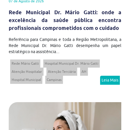
07 de Agosto de 2026
Rede Municipal Dr. Mário Gatti: onde a
excelência da saúde pública encontra
profissionais comprometidos com o cuidado
Referência para Campinas e toda a Região Metropolitana, a
Rede Municipal Dr. Mário Gatti desempenha um papel
estratégico na assistência...
Rede Mário Gatti
Hospital Municipal Dr. Mário Gatti
Atenção Hospitalar
Atenção Terciária
AH
Hospital Municipal
Campinas
Leia Mais