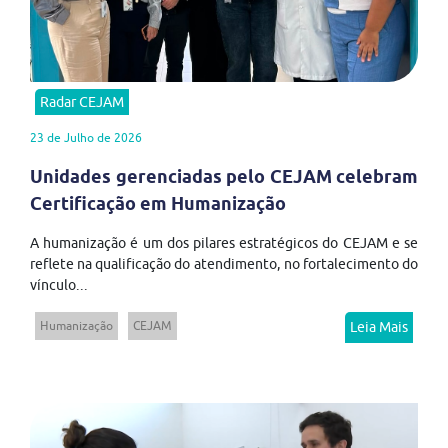
Radar CEJAM
23 de Julho de 2026
Unidades gerenciadas pelo CEJAM celebram
Certificação em Humanização
A humanização é um dos pilares estratégicos do CEJAM e se
reflete na qualificação do atendimento, no fortalecimento do
vínculo...
Humanização
CEJAM
Leia Mais