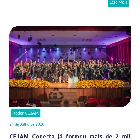
Leia Mais
Radar CEJAM
24 de Julho de 2026
CEJAM Conecta já formou mais de 2 mil