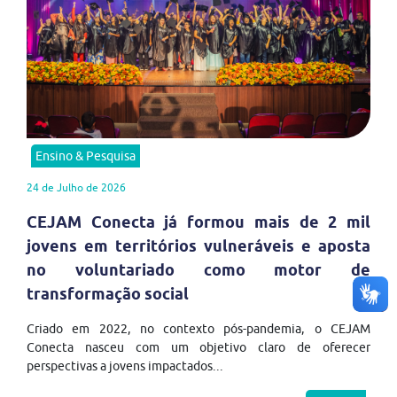
Ensino & Pesquisa
24 de Julho de 2026
CEJAM Conecta já formou mais de 2 mil
jovens em territórios vulneráveis e aposta
no voluntariado como motor de
transformação social
Criado em 2022, no contexto pós-pandemia, o CEJAM
Conecta nasceu com um objetivo claro de oferecer
perspectivas a jovens impactados...