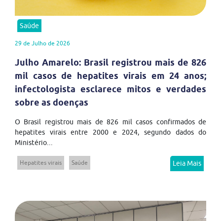
Saúde
29 de Julho de 2026
Julho Amarelo: Brasil registrou mais de 826
mil casos de hepatites virais em 24 anos;
infectologista esclarece mitos e verdades
sobre as doenças
O Brasil registrou mais de 826 mil casos confirmados de
hepatites virais entre 2000 e 2024, segundo dados do
Ministério...
Hepatites virais
Saúde
Leia Mais