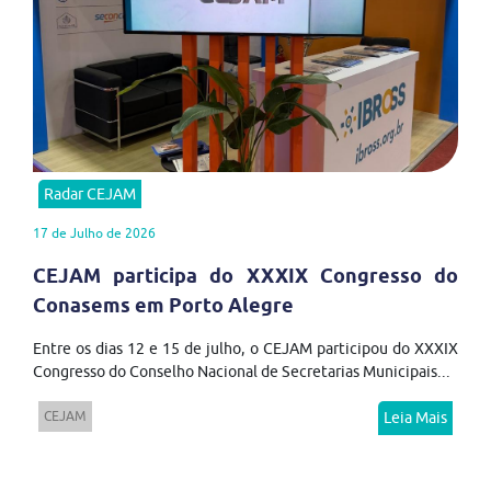
Radar CEJAM
17 de Julho de 2026
CEJAM participa do XXXIX Congresso do
Conasems em Porto Alegre
Entre os dias 12 e 15 de julho, o CEJAM participou do XXXIX
Congresso do Conselho Nacional de Secretarias Municipais...
CEJAM
Leia Mais