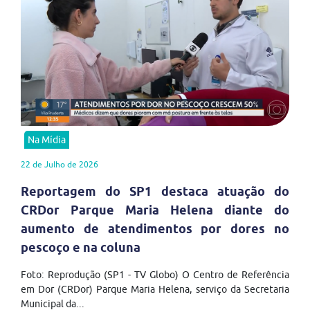
Na Mídia
22 de Julho de 2026
Reportagem do SP1 destaca atuação do
CRDor Parque Maria Helena diante do
aumento de atendimentos por dores no
pescoço e na coluna
Foto: Reprodução (SP1 - TV Globo) O Centro de Referência
em Dor (CRDor) Parque Maria Helena, serviço da Secretaria
Municipal da...