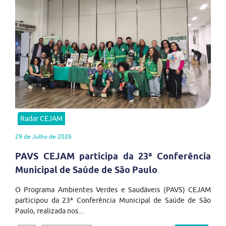
Radar CEJAM
29 de Julho de 2026
PAVS CEJAM participa da 23ª Conferência
Municipal de Saúde de São Paulo
O Programa Ambientes Verdes e Saudáveis (PAVS) CEJAM
participou da 23ª Conferência Municipal de Saúde de São
Paulo, realizada nos...