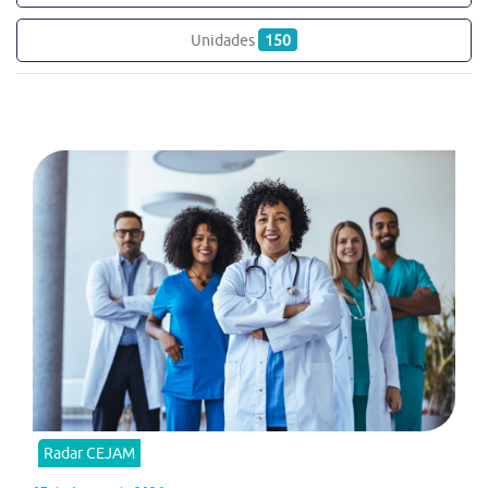
Unidades
150
Radar CEJAM