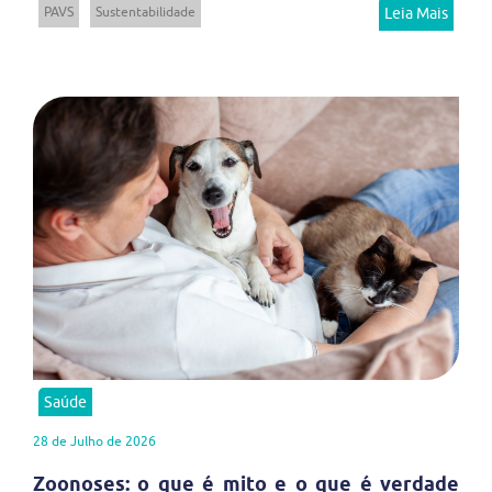
PAVS
Sustentabilidade
Leia Mais
Saúde
28 de Julho de 2026
Zoonoses: o que é mito e o que é verdade