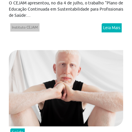
O CEJAM apresentou, no dia 4 de julho, o trabalho “Plano de
Educação Continuada em Sustentabilidade para Profissionais
de Saúde:...
Instituto CEJAM
Leia Mais