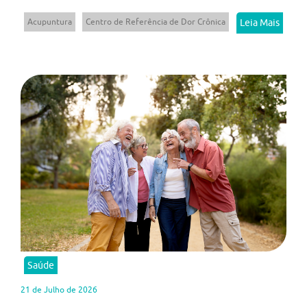
Acupuntura
Centro de Referência de Dor Crônica
Leia Mais
Saúde
21 de Julho de 2026