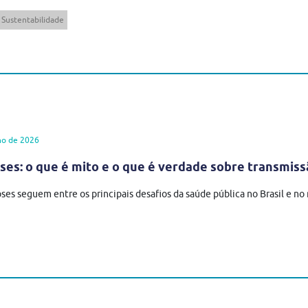
Sustentabilidade
ho de 2026
es: o que é mito e o que é verdade sobre transmiss
ses seguem entre os principais desafios da saúde pública no Brasil e n