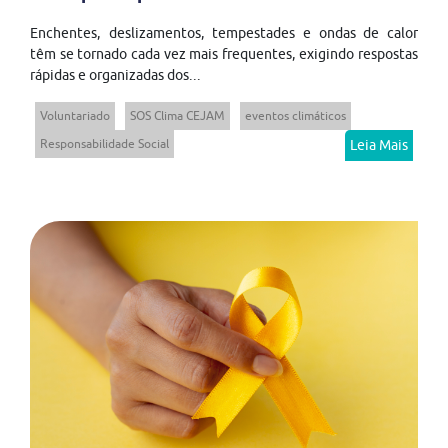
Enchentes, deslizamentos, tempestades e ondas de calor
têm se tornado cada vez mais frequentes, exigindo respostas
rápidas e organizadas dos...
Voluntariado
SOS Clima CEJAM
eventos climáticos
Responsabilidade Social
Leia Mais