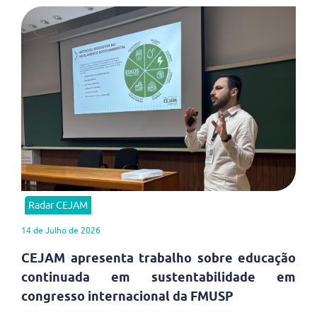
Radar CEJAM
14 de Julho de 2026
CEJAM apresenta trabalho sobre educação
continuada em sustentabilidade em
congresso internacional da FMUSP