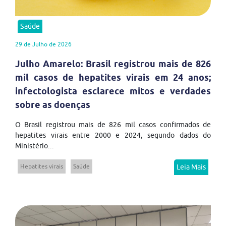
Saúde
29 de Julho de 2026
Julho Amarelo: Brasil registrou mais de 826
mil casos de hepatites virais em 24 anos;
infectologista esclarece mitos e verdades
sobre as doenças
O Brasil registrou mais de 826 mil casos confirmados de
hepatites virais entre 2000 e 2024, segundo dados do
Ministério...
Hepatites virais
Saúde
Leia Mais