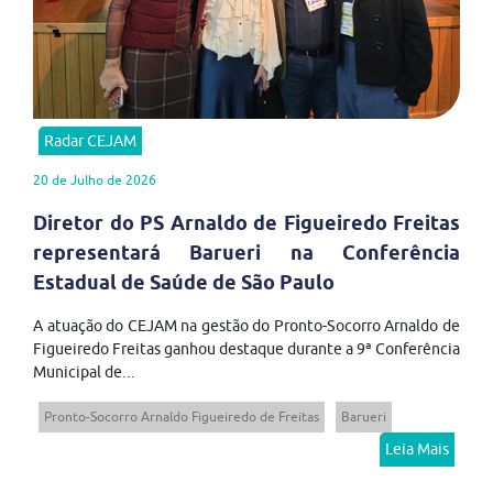
Radar CEJAM
20 de Julho de 2026
Diretor do PS Arnaldo de Figueiredo Freitas
representará Barueri na Conferência
Estadual de Saúde de São Paulo
A atuação do CEJAM na gestão do Pronto-Socorro Arnaldo de
Figueiredo Freitas ganhou destaque durante a 9ª Conferência
Municipal de...
Pronto-Socorro Arnaldo Figueiredo de Freitas
Barueri
Leia Mais