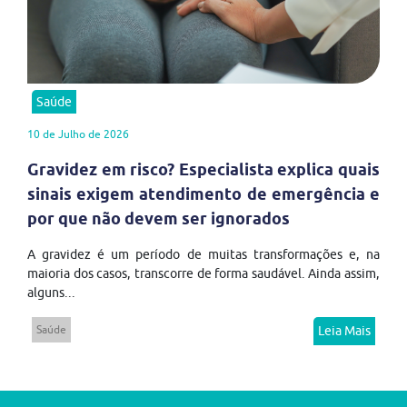
Saúde
10 de Julho de 2026
Gravidez em risco? Especialista explica quais
sinais exigem atendimento de emergência e
por que não devem ser ignorados
A gravidez é um período de muitas transformações e, na
maioria dos casos, transcorre de forma saudável. Ainda assim,
alguns...
Saúde
Leia Mais