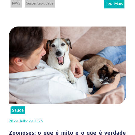
PAVS
Sustentabilidade
Leia Mais
Saúde
28 de Julho de 2026
Zoonoses: o que é mito e o que é verdade