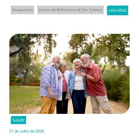
Acupuntura
Centro de Referência de Dor Crônica
Leia Mais
Saúde
21 de Julho de 2026