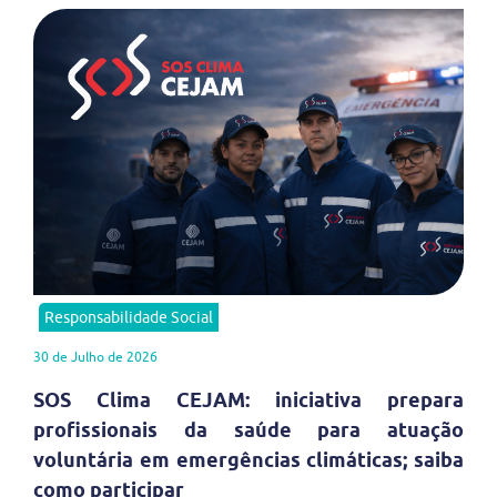
Responsabilidade Social
30 de Julho de 2026
SOS Clima CEJAM: iniciativa prepara
profissionais da saúde para atuação
voluntária em emergências climáticas; saiba
como participar