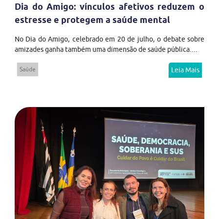
Dia do Amigo: vínculos afetivos reduzem o
estresse e protegem a saúde mental
No Dia do Amigo, celebrado em 20 de julho, o debate sobre
amizades ganha também uma dimensão de saúde pública....
Saúde
Leia Mais