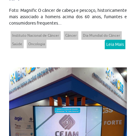
Foto: Magnific O câncer de cabeça e pescoço, historicamente
mais associado a homens acima dos 60 anos, fumantes e
consumidores frequentes...
Instituto Nacional de Câncer
Câncer
Dia Mundial do Câncer
Saúde
Oncologia
Leia Mais