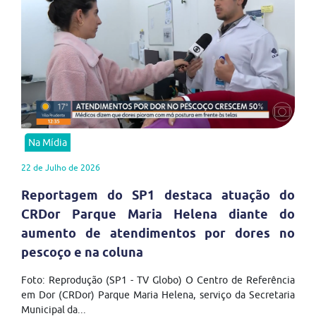
Na Mídia
22 de Julho de 2026
Reportagem do SP1 destaca atuação do
CRDor Parque Maria Helena diante do
aumento de atendimentos por dores no
pescoço e na coluna
Foto: Reprodução (SP1 - TV Globo) O Centro de Referência
em Dor (CRDor) Parque Maria Helena, serviço da Secretaria
Municipal da...