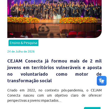
Ensino & Pesquisa
24 de Julho de 2026
CEJAM Conecta já formou mais de 2 mil
jovens em territórios vulneráveis e aposta
no voluntariado como motor de
transformação social
Criado em 2022, no contexto pós-pandemia, o CEJAM
Conecta nasceu com um objetivo claro de oferecer
perspectivas a jovens impactados...