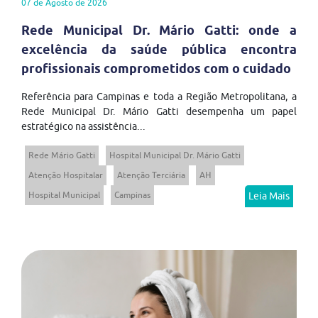
07 de Agosto de 2026
Rede Municipal Dr. Mário Gatti: onde a
excelência da saúde pública encontra
profissionais comprometidos com o cuidado
Referência para Campinas e toda a Região Metropolitana, a
Rede Municipal Dr. Mário Gatti desempenha um papel
estratégico na assistência...
Rede Mário Gatti
Hospital Municipal Dr. Mário Gatti
Atenção Hospitalar
Atenção Terciária
AH
Hospital Municipal
Campinas
Leia Mais