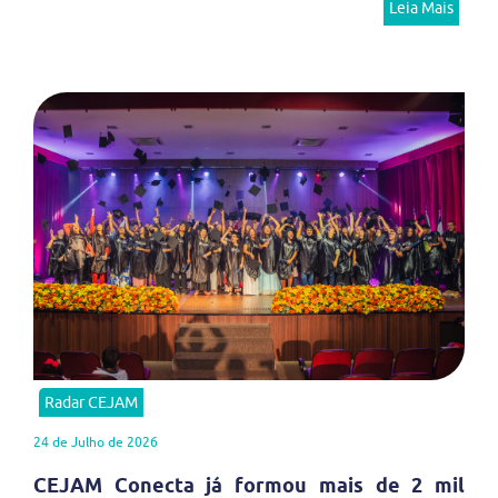
Leia Mais
Radar CEJAM
24 de Julho de 2026
CEJAM Conecta já formou mais de 2 mil