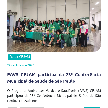
Radar CEJAM
29 de Julho de 2026
PAVS CEJAM participa da 23ª Conferência
Municipal de Saúde de São Paulo
O Programa Ambientes Verdes e Saudáveis (PAVS) CEJAM
participou da 23ª Conferência Municipal de Saúde de São
Paulo, realizada nos...