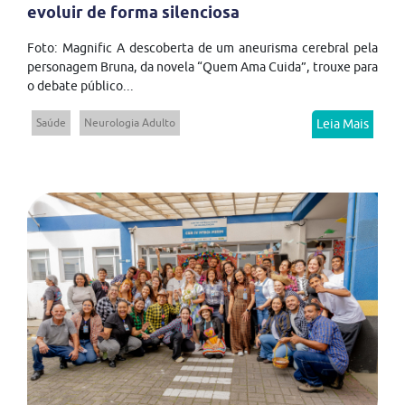
evoluir de forma silenciosa
Foto: Magnific A descoberta de um aneurisma cerebral pela
personagem Bruna, da novela “Quem Ama Cuida”, trouxe para
o debate público...
Saúde
Neurologia Adulto
Leia Mais