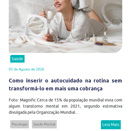
Saúde
05 de Agosto de 2026
Como inserir o autocuidado na rotina sem
transformá-lo em mais uma cobrança
Foto: Magnific Cerca de 15% da população mundial vivia com
algum transtorno mental em 2021, segundo estimativa
divulgada pela Organização Mundial...
Psicologia
Saúde Mental
Leia Mais