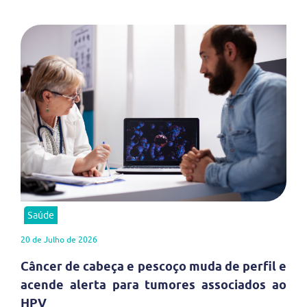
Saúde
20 de Julho de 2026
Câncer de cabeça e pescoço muda de perfil e
acende alerta para tumores associados ao
HPV