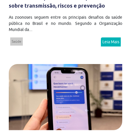
sobre transmissão, riscos e prevenção
As zoonoses seguem entre os principais desafios da saúde
pública no Brasil e no mundo. Segundo a Organização
Mundial da...
Saúde
Leia Mais