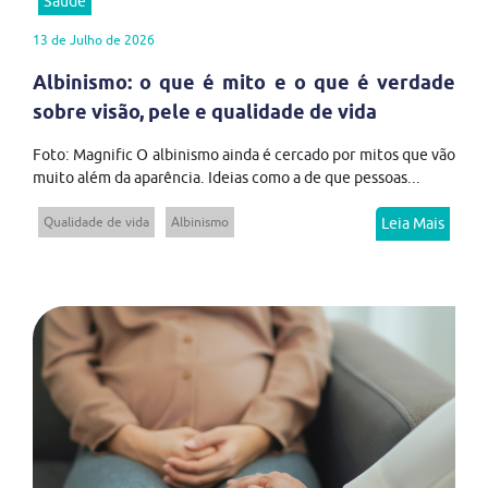
Saúde
13 de Julho de 2026
Albinismo: o que é mito e o que é verdade
sobre visão, pele e qualidade de vida
Foto: Magnific O albinismo ainda é cercado por mitos que vão
muito além da aparência. Ideias como a de que pessoas...
Qualidade de vida
Albinismo
Leia Mais