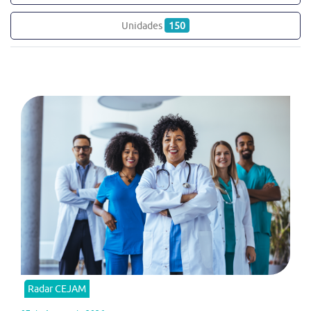
Unidades
150
Radar CEJAM