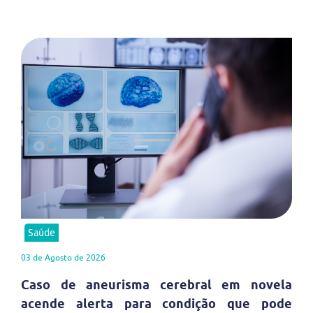
Saúde
03 de Agosto de 2026
Caso de aneurisma cerebral em novela
acende alerta para condição que pode