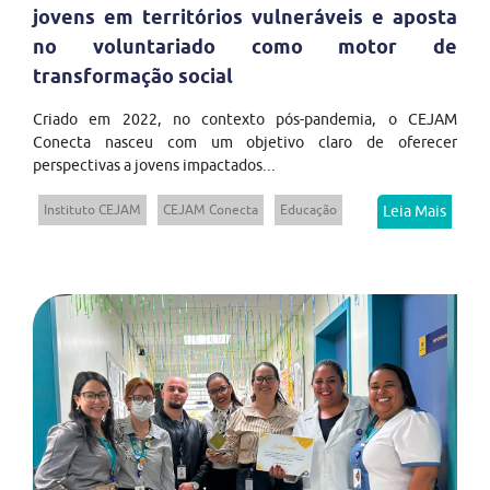
jovens em territórios vulneráveis e aposta
no voluntariado como motor de
transformação social
Criado em 2022, no contexto pós-pandemia, o CEJAM
Conecta nasceu com um objetivo claro de oferecer
perspectivas a jovens impactados...
Instituto CEJAM
CEJAM Conecta
Educação
Leia Mais