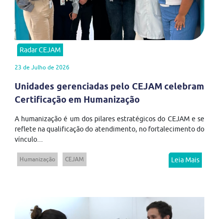
Radar CEJAM
23 de Julho de 2026
Unidades gerenciadas pelo CEJAM celebram
Certificação em Humanização
A humanização é um dos pilares estratégicos do CEJAM e se
reflete na qualificação do atendimento, no fortalecimento do
vínculo...
Humanização
CEJAM
Leia Mais