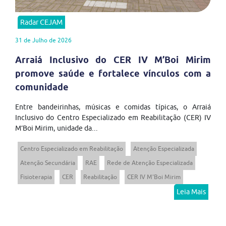
Radar CEJAM
31 de Julho de 2026
Arraiá Inclusivo do CER IV M’Boi Mirim
promove saúde e fortalece vínculos com a
comunidade
Entre bandeirinhas, músicas e comidas típicas, o Arraiá
Inclusivo do Centro Especializado em Reabilitação (CER) IV
M’Boi Mirim, unidade da...
Centro Especializado em Reabilitação
Atenção Especializada
Atenção Secundária
RAE
Rede de Atenção Especializada
Fisioterapia
CER
Reabilitação
CER IV M'Boi Mirim
Leia Mais