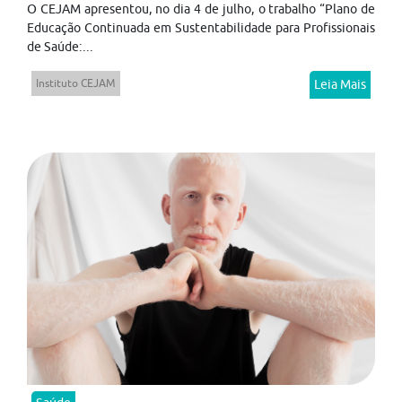
O CEJAM apresentou, no dia 4 de julho, o trabalho “Plano de
Educação Continuada em Sustentabilidade para Profissionais
de Saúde:...
Instituto CEJAM
Leia Mais