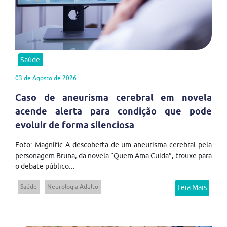
Saúde
03 de Agosto de 2026
Caso de aneurisma cerebral em novela
acende alerta para condição que pode
evoluir de forma silenciosa
Foto: Magnific A descoberta de um aneurisma cerebral pela
personagem Bruna, da novela “Quem Ama Cuida”, trouxe para
o debate público...
Saúde
Neurologia Adulto
Leia Mais