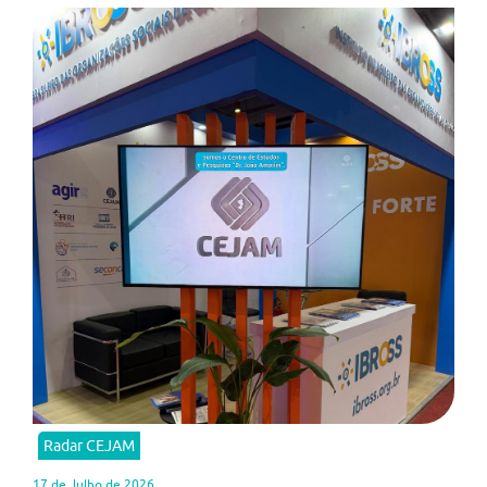
Radar CEJAM
17 de Julho de 2026