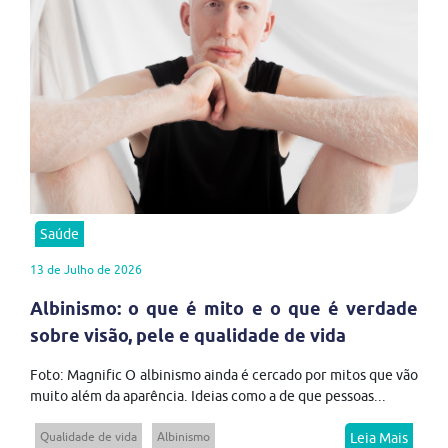
Saúde
13 de Julho de 2026
Albinismo: o que é mito e o que é verdade
sobre visão, pele e qualidade de vida
Foto: Magnific O albinismo ainda é cercado por mitos que vão
muito além da aparência. Ideias como a de que pessoas...
Qualidade de vida
Albinismo
Leia Mais