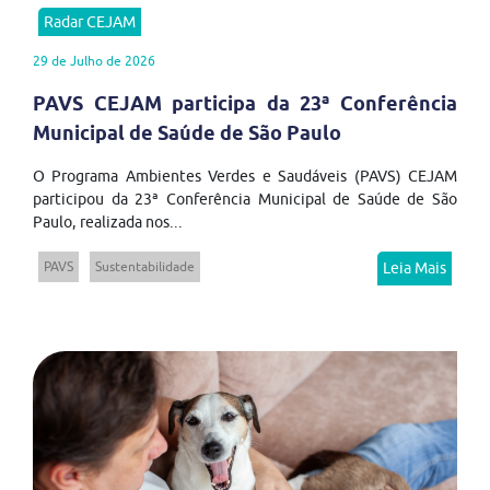
Radar CEJAM
29 de Julho de 2026
PAVS CEJAM participa da 23ª Conferência
Municipal de Saúde de São Paulo
O Programa Ambientes Verdes e Saudáveis (PAVS) CEJAM
participou da 23ª Conferência Municipal de Saúde de São
Paulo, realizada nos...
PAVS
Sustentabilidade
Leia Mais