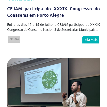
CEJAM participa do XXXIX Congresso do
Conasems em Porto Alegre
Entre os dias 12 e 15 de julho, o CEJAM participou do XXXIX
Congresso do Conselho Nacional de Secretarias Municipais...
CEJAM
Leia Mais