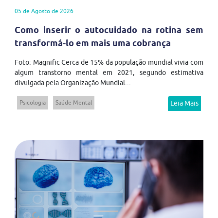
05 de Agosto de 2026
Como inserir o autocuidado na rotina sem
transformá-lo em mais uma cobrança
Foto: Magnific Cerca de 15% da população mundial vivia com
algum transtorno mental em 2021, segundo estimativa
divulgada pela Organização Mundial...
Psicologia
Saúde Mental
Leia Mais