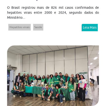
O Brasil registrou mais de 826 mil casos confirmados de
hepatites virais entre 2000 e 2024, segundo dados do
Ministério...
Hepatites virais
Saúde
Leia Mais