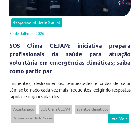
Responsabilidade Social
30 de Julho de 2026
SOS Clima CEJAM: iniciativa prepara
profissionais da saúde para atuação
voluntária em emergências climáticas; saiba
como participar
Enchentes, deslizamentos, tempestades e ondas de calor
têm se tornado cada vez mais frequentes, exigindo respostas
rápidas e organizadas dos...
Voluntariado
SOS Clima CEJAM
eventos climáticos
Responsabilidade Social
Leia Mais