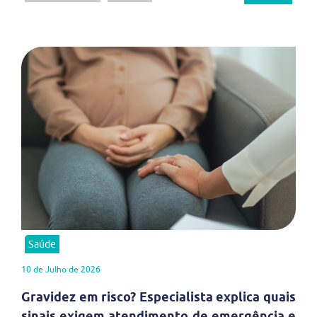
Saúde
10 de Julho de 2026
Gravidez em risco? Especialista explica quais
sinais exigem atendimento de emergência e