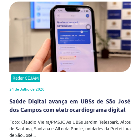
Radar CEJAM
24 de Julho de 2026
Saúde Digital avança em UBSs de São José
dos Campos com eletrocardiograma digital
Foto: Claudio Vieira/PMSJC As UBSs Jardim Telespark, Altos
de Santana, Santana e Alto da Ponte, unidades da Prefeitura
de São José...