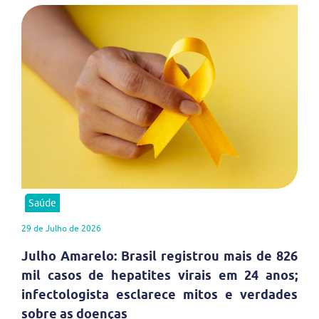
Saúde
29 de Julho de 2026
Julho Amarelo: Brasil registrou mais de 826
mil casos de hepatites virais em 24 anos;
infectologista esclarece mitos e verdades
sobre as doenças