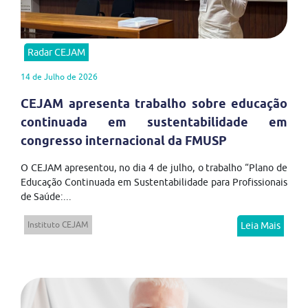
Radar CEJAM
14 de Julho de 2026
CEJAM apresenta trabalho sobre educação
continuada em sustentabilidade em
congresso internacional da FMUSP
O CEJAM apresentou, no dia 4 de julho, o trabalho “Plano de
Educação Continuada em Sustentabilidade para Profissionais
de Saúde:...
Instituto CEJAM
Leia Mais