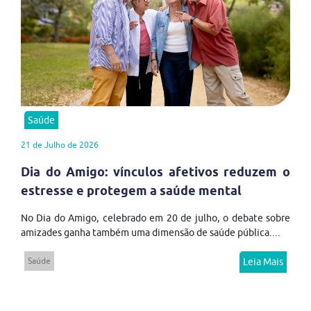
Saúde
21 de Julho de 2026
Dia do Amigo: vínculos afetivos reduzem o
estresse e protegem a saúde mental
No Dia do Amigo, celebrado em 20 de julho, o debate sobre
amizades ganha também uma dimensão de saúde pública....
Saúde
Leia Mais