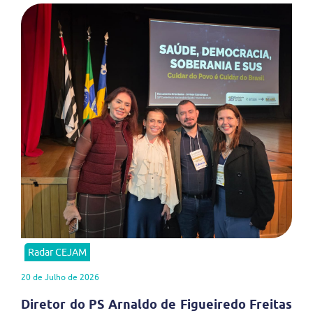
Radar CEJAM
20 de Julho de 2026
Diretor do PS Arnaldo de Figueiredo Freitas