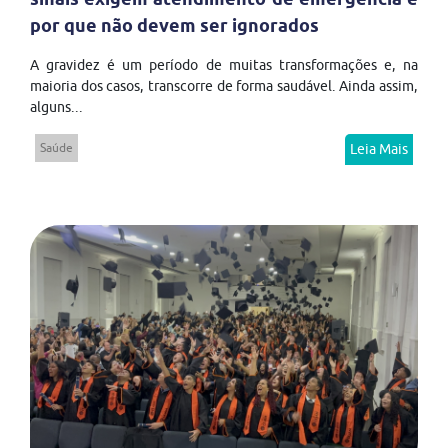
por que não devem ser ignorados
A gravidez é um período de muitas transformações e, na
maioria dos casos, transcorre de forma saudável. Ainda assim,
alguns...
Saúde
Leia Mais