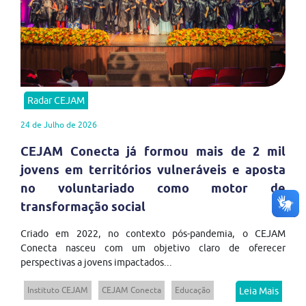
Radar CEJAM
24 de Julho de 2026
CEJAM Conecta já formou mais de 2 mil
jovens em territórios vulneráveis e aposta
no voluntariado como motor de
transformação social
Criado em 2022, no contexto pós-pandemia, o CEJAM
Conecta nasceu com um objetivo claro de oferecer
perspectivas a jovens impactados...
Instituto CEJAM
CEJAM Conecta
Educação
Leia Mais