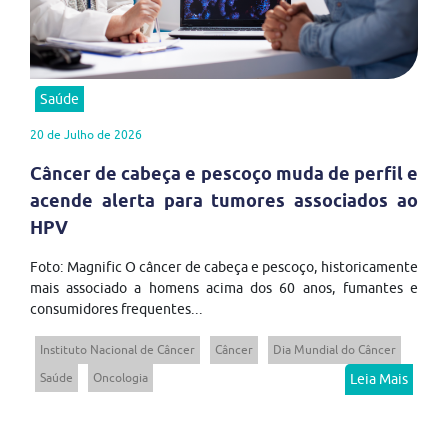
Saúde
20 de Julho de 2026
Câncer de cabeça e pescoço muda de perfil e
acende alerta para tumores associados ao
HPV
Foto: Magnific O câncer de cabeça e pescoço, historicamente
mais associado a homens acima dos 60 anos, fumantes e
consumidores frequentes...
Instituto Nacional de Câncer
Câncer
Dia Mundial do Câncer
Saúde
Oncologia
Leia Mais