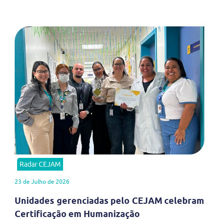
Radar CEJAM
23 de Julho de 2026
Unidades gerenciadas pelo CEJAM celebram
Certificação em Humanização