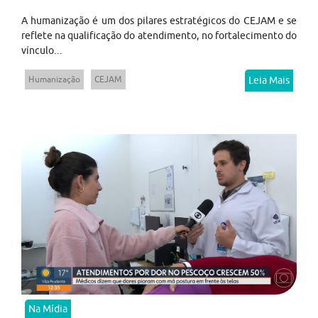
A humanização é um dos pilares estratégicos do CEJAM e se
reflete na qualificação do atendimento, no fortalecimento do
vínculo...
Humanização
CEJAM
Leia Mais
Na Mídia