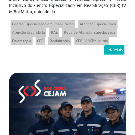
Inclusivo do Centro Especializado em Reabilitação (CER) IV
M’Boi Mirim, unidade da...
Centro Especializado em Reabilitação
Atenção Especializada
Atenção Secundária
RAE
Rede de Atenção Especializada
Fisioterapia
CER
Reabilitação
CER IV M'Boi Mirim
Leia Mais