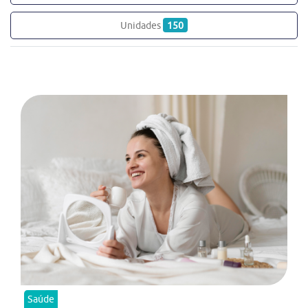
Unidades
150
Saúde