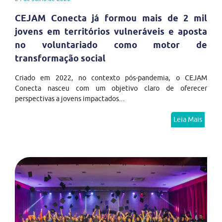
CEJAM Conecta já formou mais de 2 mil
jovens em territórios vulneráveis e aposta
no voluntariado como motor de
transformação social
Criado em 2022, no contexto pós-pandemia, o CEJAM
Conecta nasceu com um objetivo claro de oferecer
perspectivas a jovens impactados...
Leia Mais