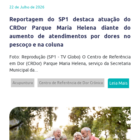
22 de Julho de 2026
Reportagem do SP1 destaca atuação do
CRDor Parque Maria Helena diante do
aumento de atendimentos por dores no
pescoço e na coluna
Foto: Reprodução (SP1 - TV Globo) O Centro de Referência
em Dor (CRDor) Parque Maria Helena, serviço da Secretaria
Municipal da...
Acupuntura
Centro de Referência de Dor Crônica
Leia Mais