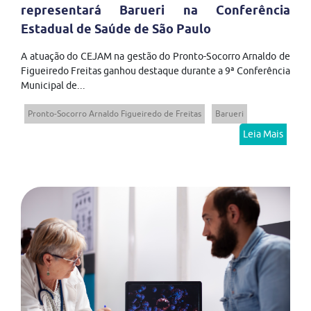
representará Barueri na Conferência
Estadual de Saúde de São Paulo
A atuação do CEJAM na gestão do Pronto-Socorro Arnaldo de
Figueiredo Freitas ganhou destaque durante a 9ª Conferência
Municipal de...
Pronto-Socorro Arnaldo Figueiredo de Freitas
Barueri
Leia Mais