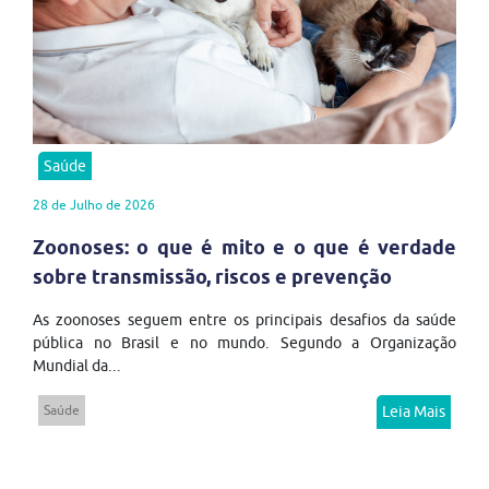
Saúde
28 de Julho de 2026
Zoonoses: o que é mito e o que é verdade
sobre transmissão, riscos e prevenção
As zoonoses seguem entre os principais desafios da saúde
pública no Brasil e no mundo. Segundo a Organização
Mundial da...
Saúde
Leia Mais