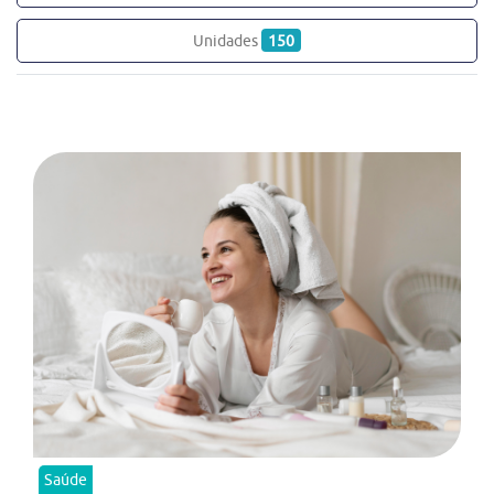
Unidades
150
Saúde