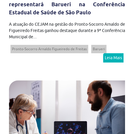
representará Barueri na Conferência
Estadual de Saúde de São Paulo
A atuação do CEJAM na gestão do Pronto-Socorro Arnaldo de
Figueiredo Freitas ganhou destaque durante a 9ª Conferência
Municipal de...
Pronto-Socorro Arnaldo Figueiredo de Freitas
Barueri
Leia Mais