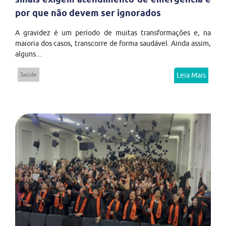
por que não devem ser ignorados
A gravidez é um período de muitas transformações e, na
maioria dos casos, transcorre de forma saudável. Ainda assim,
alguns...
Saúde
Leia Mais