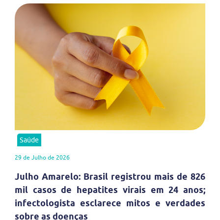
Saúde
29 de Julho de 2026
Julho Amarelo: Brasil registrou mais de 826
mil casos de hepatites virais em 24 anos;
infectologista esclarece mitos e verdades
sobre as doenças