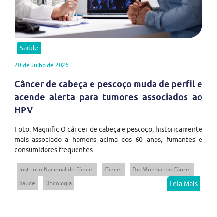
Saúde
20 de Julho de 2026
Câncer de cabeça e pescoço muda de perfil e
acende alerta para tumores associados ao
HPV
Foto: Magnific O câncer de cabeça e pescoço, historicamente
mais associado a homens acima dos 60 anos, fumantes e
consumidores frequentes...
Instituto Nacional de Câncer
Câncer
Dia Mundial do Câncer
Saúde
Oncologia
Leia Mais