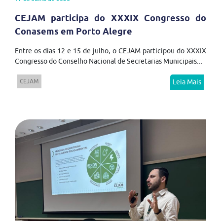
CEJAM participa do XXXIX Congresso do
Conasems em Porto Alegre
Entre os dias 12 e 15 de julho, o CEJAM participou do XXXIX
Congresso do Conselho Nacional de Secretarias Municipais...
CEJAM
Leia Mais