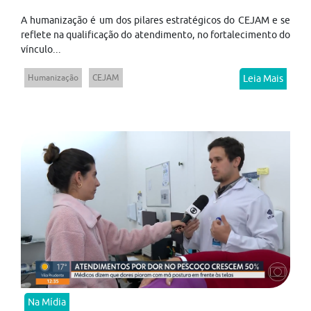
A humanização é um dos pilares estratégicos do CEJAM e se
reflete na qualificação do atendimento, no fortalecimento do
vínculo...
Humanização
CEJAM
Leia Mais
Na Mídia