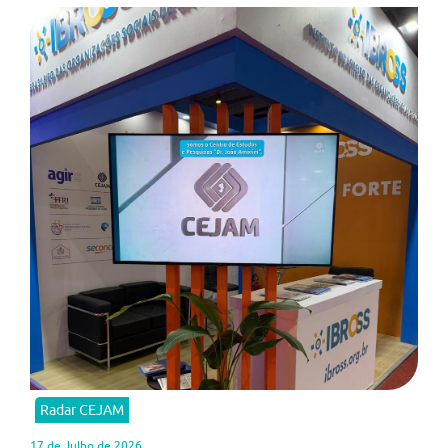
Radar CEJAM
17 de Julho de 2026