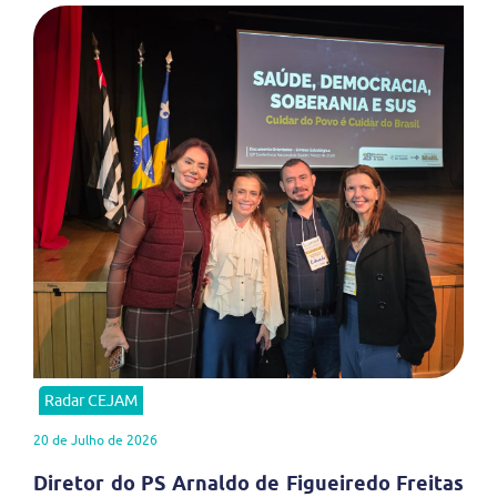
Radar CEJAM
20 de Julho de 2026
Diretor do PS Arnaldo de Figueiredo Freitas