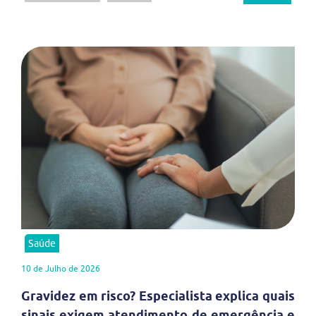
Saúde
10 de Julho de 2026
Gravidez em risco? Especialista explica quais
sinais exigem atendimento de emergência e