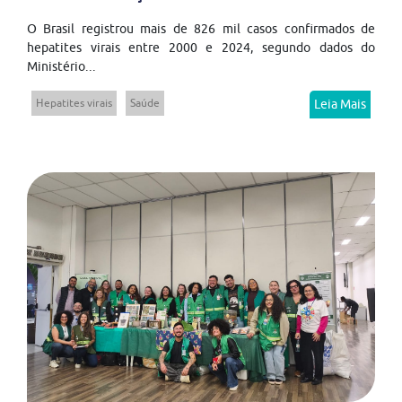
O Brasil registrou mais de 826 mil casos confirmados de
hepatites virais entre 2000 e 2024, segundo dados do
Ministério...
Hepatites virais
Saúde
Leia Mais