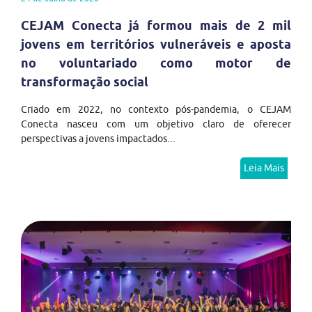
CEJAM Conecta já formou mais de 2 mil
jovens em territórios vulneráveis e aposta
no voluntariado como motor de
transformação social
Criado em 2022, no contexto pós-pandemia, o CEJAM
Conecta nasceu com um objetivo claro de oferecer
perspectivas a jovens impactados...
Leia Mais