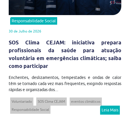
Responsabilidade Social
30 de Julho de 2026
SOS Clima CEJAM: iniciativa prepara
profissionais da saúde para atuação
voluntária em emergências climáticas; saiba
como participar
Enchentes, deslizamentos, tempestades e ondas de calor
têm se tornado cada vez mais frequentes, exigindo respostas
rápidas e organizadas dos...
Voluntariado
SOS Clima CEJAM
eventos climáticos
Responsabilidade Social
Leia Mais