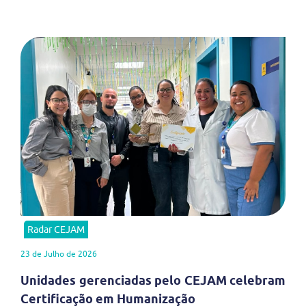
Radar CEJAM
23 de Julho de 2026
Unidades gerenciadas pelo CEJAM celebram
Certificação em Humanização