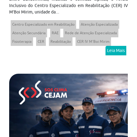
Inclusivo do Centro Especializado em Reabilitação (CER) IV
M’Boi Mirim, unidade da...
Centro Especializado em Reabilitação
Atenção Especializada
Atenção Secundária
RAE
Rede de Atenção Especializada
Fisioterapia
CER
Reabilitação
CER IV M'Boi Mirim
Leia Mais