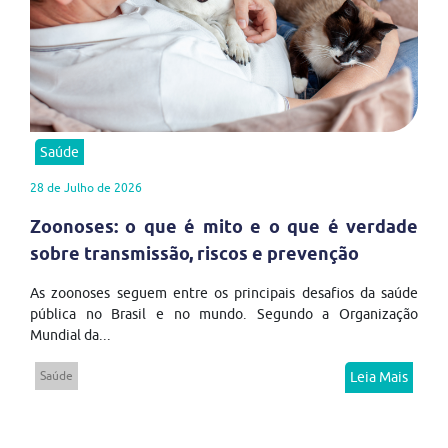
Saúde
28 de Julho de 2026
Zoonoses: o que é mito e o que é verdade
sobre transmissão, riscos e prevenção
As zoonoses seguem entre os principais desafios da saúde
pública no Brasil e no mundo. Segundo a Organização
Mundial da...
Saúde
Leia Mais