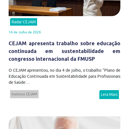
Radar CEJAM
14 de Julho de 2026
CEJAM apresenta trabalho sobre educação
continuada em sustentabilidade em
congresso internacional da FMUSP
O CEJAM apresentou, no dia 4 de julho, o trabalho “Plano de
Educação Continuada em Sustentabilidade para Profissionais
de Saúde:...
Instituto CEJAM
Leia Mais