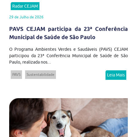
Radar CEJAM
29 de Julho de 2026
PAVS CEJAM participa da 23ª Conferência
Municipal de Saúde de São Paulo
O Programa Ambientes Verdes e Saudáveis (PAVS) CEJAM
participou da 23ª Conferência Municipal de Saúde de São
Paulo, realizada nos...
PAVS
Sustentabilidade
Leia Mais