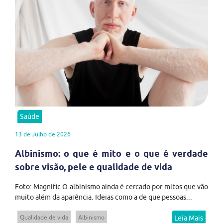
Saúde
13 de Julho de 2026
Albinismo: o que é mito e o que é verdade
sobre visão, pele e qualidade de vida
Foto: Magnific O albinismo ainda é cercado por mitos que vão
muito além da aparência. Ideias como a de que pessoas...
Qualidade de vida
Albinismo
Leia Mais