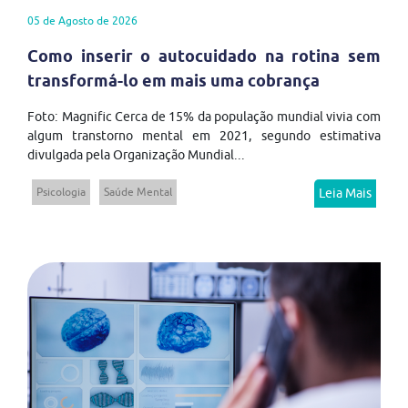
05 de Agosto de 2026
Como inserir o autocuidado na rotina sem
transformá-lo em mais uma cobrança
Foto: Magnific Cerca de 15% da população mundial vivia com
algum transtorno mental em 2021, segundo estimativa
divulgada pela Organização Mundial...
Psicologia
Saúde Mental
Leia Mais