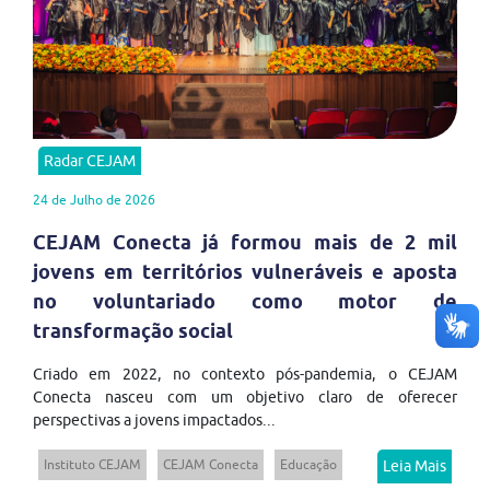
Radar CEJAM
24 de Julho de 2026
CEJAM Conecta já formou mais de 2 mil
jovens em territórios vulneráveis e aposta
no voluntariado como motor de
transformação social
Criado em 2022, no contexto pós-pandemia, o CEJAM
Conecta nasceu com um objetivo claro de oferecer
perspectivas a jovens impactados...
Instituto CEJAM
CEJAM Conecta
Educação
Leia Mais