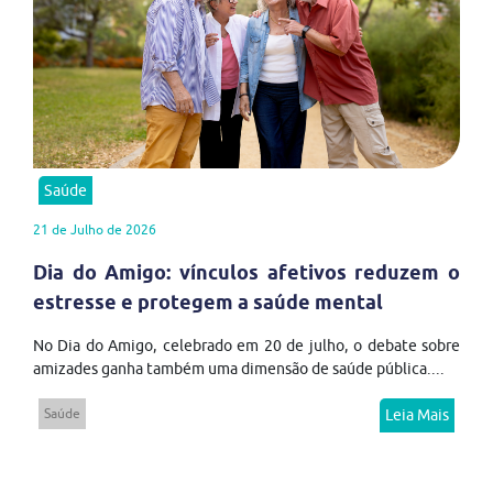
Saúde
21 de Julho de 2026
Dia do Amigo: vínculos afetivos reduzem o
estresse e protegem a saúde mental
No Dia do Amigo, celebrado em 20 de julho, o debate sobre
amizades ganha também uma dimensão de saúde pública....
Saúde
Leia Mais