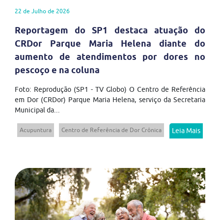
22 de Julho de 2026
Reportagem do SP1 destaca atuação do
CRDor Parque Maria Helena diante do
aumento de atendimentos por dores no
pescoço e na coluna
Foto: Reprodução (SP1 - TV Globo) O Centro de Referência
em Dor (CRDor) Parque Maria Helena, serviço da Secretaria
Municipal da...
Acupuntura
Centro de Referência de Dor Crônica
Leia Mais