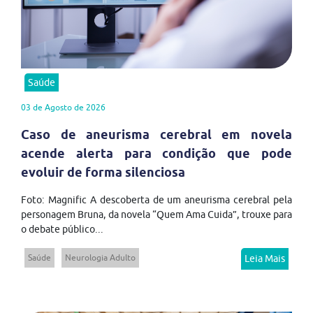
Saúde
03 de Agosto de 2026
Caso de aneurisma cerebral em novela
acende alerta para condição que pode
evoluir de forma silenciosa
Foto: Magnific A descoberta de um aneurisma cerebral pela
personagem Bruna, da novela “Quem Ama Cuida”, trouxe para
o debate público...
Saúde
Neurologia Adulto
Leia Mais