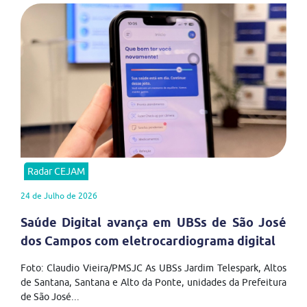
Radar CEJAM
24 de Julho de 2026
Saúde Digital avança em UBSs de São José
dos Campos com eletrocardiograma digital
Foto: Claudio Vieira/PMSJC As UBSs Jardim Telespark, Altos
de Santana, Santana e Alto da Ponte, unidades da Prefeitura
de São José...