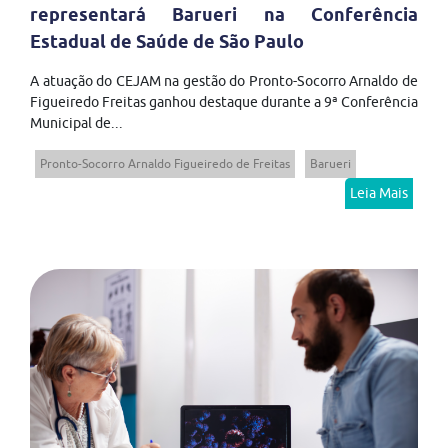
representará Barueri na Conferência
Estadual de Saúde de São Paulo
A atuação do CEJAM na gestão do Pronto-Socorro Arnaldo de
Figueiredo Freitas ganhou destaque durante a 9ª Conferência
Municipal de...
Pronto-Socorro Arnaldo Figueiredo de Freitas
Barueri
Leia Mais