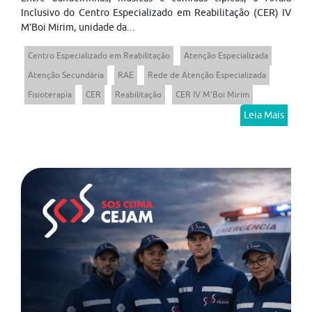
Inclusivo do Centro Especializado em Reabilitação (CER) IV
M’Boi Mirim, unidade da...
Centro Especializado em Reabilitação
Atenção Especializada
Atenção Secundária
RAE
Rede de Atenção Especializada
Fisioterapia
CER
Reabilitação
CER IV M'Boi Mirim
Leia Mais