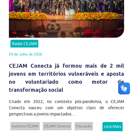
Radar CEJAM
24 de Julho de 2026
CEJAM Conecta já formou mais de 2 mil
jovens em territórios vulneráveis e aposta
no voluntariado como motor de
transformação social
Criado em 2022, no contexto pós-pandemia, o CEJAM
Conecta nasceu com um objetivo claro de oferecer
perspectivas a jovens impactados...
Instituto CEJAM
CEJAM Conecta
Educação
Leia Mais