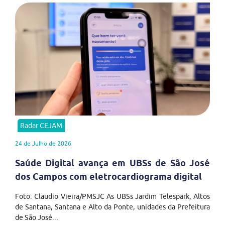
Radar CEJAM
24 de Julho de 2026
Saúde Digital avança em UBSs de São José
dos Campos com eletrocardiograma digital
Foto: Claudio Vieira/PMSJC As UBSs Jardim Telespark, Altos
de Santana, Santana e Alto da Ponte, unidades da Prefeitura
de São José...