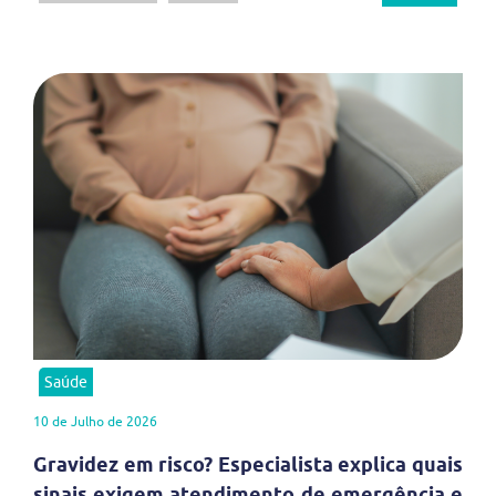
Saúde
10 de Julho de 2026
Gravidez em risco? Especialista explica quais
sinais exigem atendimento de emergência e