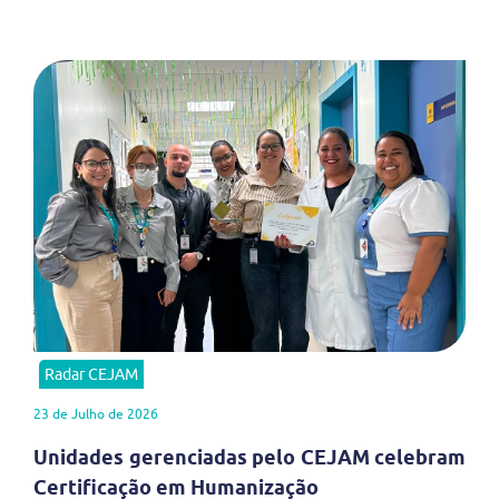
Radar CEJAM
23 de Julho de 2026
Unidades gerenciadas pelo CEJAM celebram
Certificação em Humanização