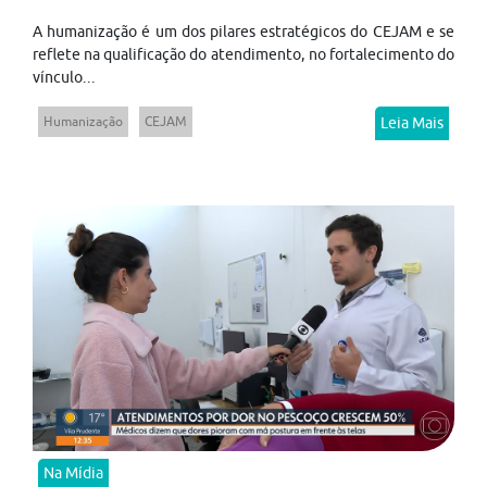
A humanização é um dos pilares estratégicos do CEJAM e se
reflete na qualificação do atendimento, no fortalecimento do
vínculo...
Humanização
CEJAM
Leia Mais
Na Mídia