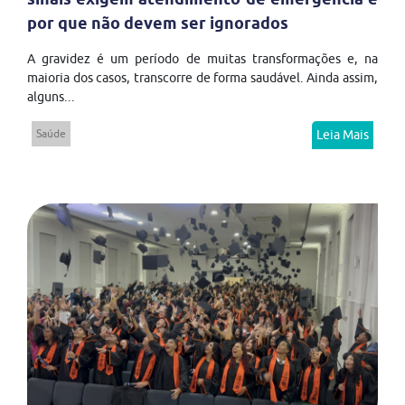
por que não devem ser ignorados
A gravidez é um período de muitas transformações e, na
maioria dos casos, transcorre de forma saudável. Ainda assim,
alguns...
Saúde
Leia Mais