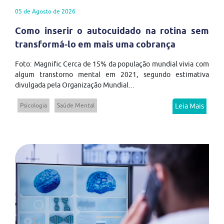
05 de Agosto de 2026
Como inserir o autocuidado na rotina sem
transformá-lo em mais uma cobrança
Foto: Magnific Cerca de 15% da população mundial vivia com
algum transtorno mental em 2021, segundo estimativa
divulgada pela Organização Mundial...
Psicologia
Saúde Mental
Leia Mais