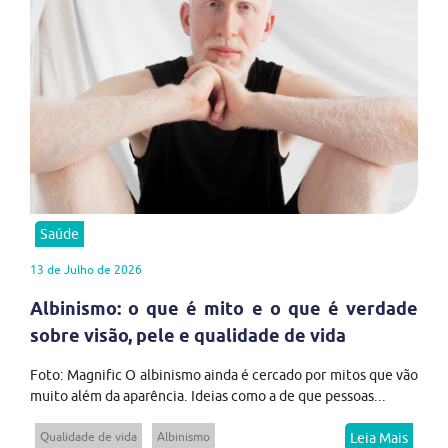
Saúde
13 de Julho de 2026
Albinismo: o que é mito e o que é verdade
sobre visão, pele e qualidade de vida
Foto: Magnific O albinismo ainda é cercado por mitos que vão
muito além da aparência. Ideias como a de que pessoas...
Qualidade de vida
Albinismo
Leia Mais