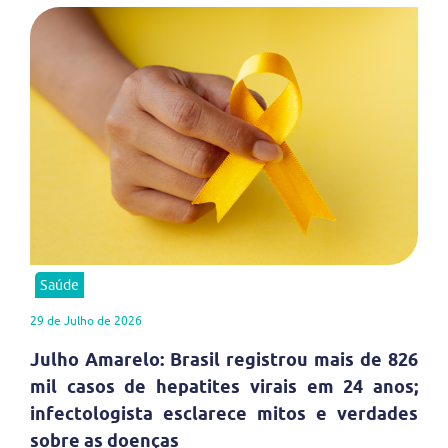
Saúde
29 de Julho de 2026
Julho Amarelo: Brasil registrou mais de 826
mil casos de hepatites virais em 24 anos;
infectologista esclarece mitos e verdades
sobre as doenças