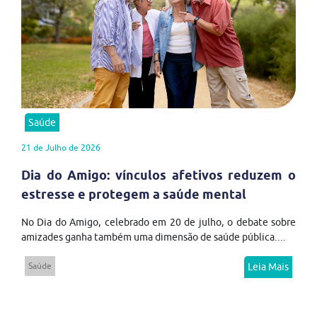
Saúde
21 de Julho de 2026
Dia do Amigo: vínculos afetivos reduzem o
estresse e protegem a saúde mental
No Dia do Amigo, celebrado em 20 de julho, o debate sobre
amizades ganha também uma dimensão de saúde pública....
Saúde
Leia Mais