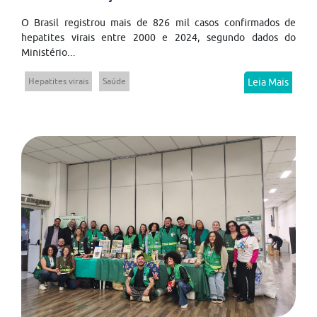
O Brasil registrou mais de 826 mil casos confirmados de
hepatites virais entre 2000 e 2024, segundo dados do
Ministério...
Hepatites virais
Saúde
Leia Mais