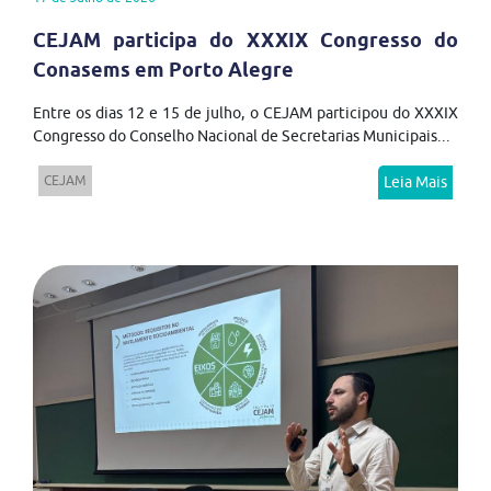
CEJAM participa do XXXIX Congresso do
Conasems em Porto Alegre
Entre os dias 12 e 15 de julho, o CEJAM participou do XXXIX
Congresso do Conselho Nacional de Secretarias Municipais...
CEJAM
Leia Mais