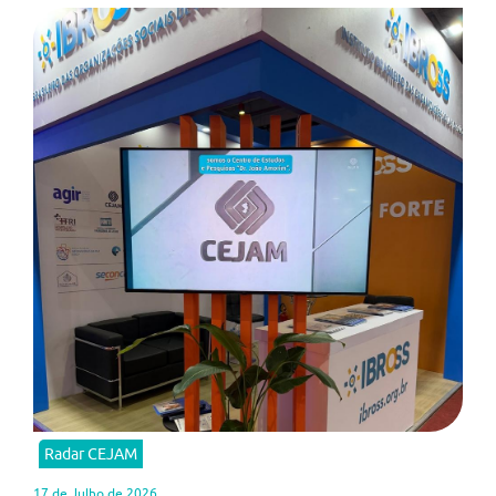
Radar CEJAM
17 de Julho de 2026