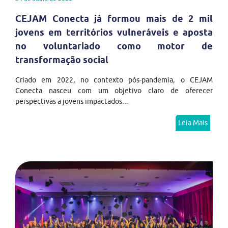
CEJAM Conecta já formou mais de 2 mil
jovens em territórios vulneráveis e aposta
no voluntariado como motor de
transformação social
Criado em 2022, no contexto pós-pandemia, o CEJAM
Conecta nasceu com um objetivo claro de oferecer
perspectivas a jovens impactados...
Leia Mais