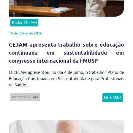
Radar CEJAM
14 de Julho de 2026
CEJAM apresenta trabalho sobre educação
continuada em sustentabilidade em
congresso internacional da FMUSP
O CEJAM apresentou, no dia 4 de julho, o trabalho “Plano de
Educação Continuada em Sustentabilidade para Profissionais
de Saúde:...
Instituto CEJAM
Leia Mais