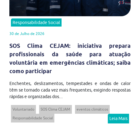
Responsabilidade Social
30 de Julho de 2026
SOS Clima CEJAM: iniciativa prepara
profissionais da saúde para atuação
voluntária em emergências climáticas; saiba
como participar
Enchentes, deslizamentos, tempestades e ondas de calor
têm se tornado cada vez mais frequentes, exigindo respostas
rápidas e organizadas dos...
Voluntariado
SOS Clima CEJAM
eventos climáticos
Responsabilidade Social
Leia Mais