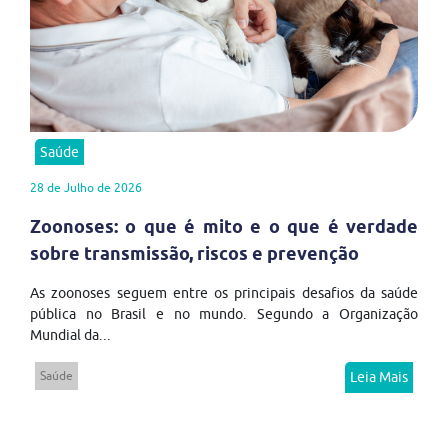
Saúde
28 de Julho de 2026
Zoonoses: o que é mito e o que é verdade
sobre transmissão, riscos e prevenção
As zoonoses seguem entre os principais desafios da saúde
pública no Brasil e no mundo. Segundo a Organização
Mundial da...
Saúde
Leia Mais