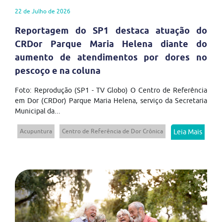
22 de Julho de 2026
Reportagem do SP1 destaca atuação do
CRDor Parque Maria Helena diante do
aumento de atendimentos por dores no
pescoço e na coluna
Foto: Reprodução (SP1 - TV Globo) O Centro de Referência
em Dor (CRDor) Parque Maria Helena, serviço da Secretaria
Municipal da...
Acupuntura
Centro de Referência de Dor Crônica
Leia Mais