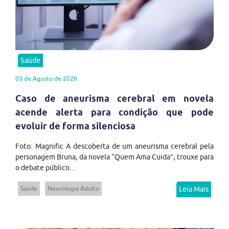
Saúde
03 de Agosto de 2026
Caso de aneurisma cerebral em novela
acende alerta para condição que pode
evoluir de forma silenciosa
Foto: Magnific A descoberta de um aneurisma cerebral pela
personagem Bruna, da novela “Quem Ama Cuida”, trouxe para
o debate público...
Saúde
Neurologia Adulto
Leia Mais