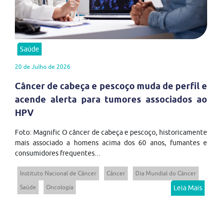
Saúde
20 de Julho de 2026
Câncer de cabeça e pescoço muda de perfil e
acende alerta para tumores associados ao
HPV
Foto: Magnific O câncer de cabeça e pescoço, historicamente
mais associado a homens acima dos 60 anos, fumantes e
consumidores frequentes...
Instituto Nacional de Câncer
Câncer
Dia Mundial do Câncer
Saúde
Oncologia
Leia Mais