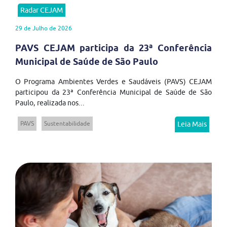
Radar CEJAM
29 de Julho de 2026
PAVS CEJAM participa da 23ª Conferência
Municipal de Saúde de São Paulo
O Programa Ambientes Verdes e Saudáveis (PAVS) CEJAM
participou da 23ª Conferência Municipal de Saúde de São
Paulo, realizada nos...
PAVS
Sustentabilidade
Leia Mais