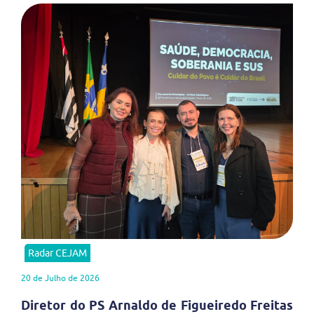
Radar CEJAM
20 de Julho de 2026
Diretor do PS Arnaldo de Figueiredo Freitas