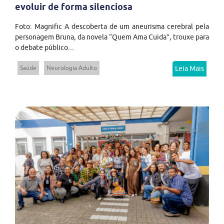
evoluir de forma silenciosa
Foto: Magnific A descoberta de um aneurisma cerebral pela
personagem Bruna, da novela “Quem Ama Cuida”, trouxe para
o debate público...
Saúde
Neurologia Adulto
Leia Mais