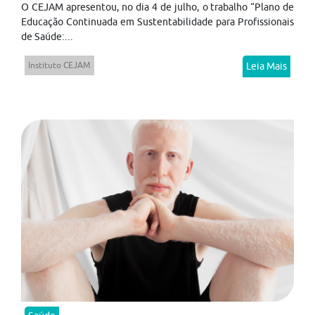
O CEJAM apresentou, no dia 4 de julho, o trabalho “Plano de
Educação Continuada em Sustentabilidade para Profissionais
de Saúde:...
Instituto CEJAM
Leia Mais