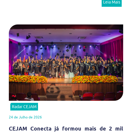
Leia Mais
Radar CEJAM
24 de Julho de 2026
CEJAM Conecta já formou mais de 2 mil