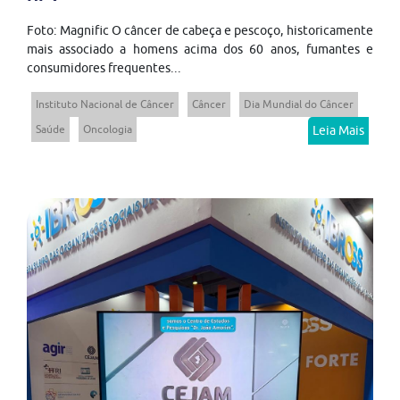
Foto: Magnific O câncer de cabeça e pescoço, historicamente
mais associado a homens acima dos 60 anos, fumantes e
consumidores frequentes...
Instituto Nacional de Câncer
Câncer
Dia Mundial do Câncer
Saúde
Oncologia
Leia Mais