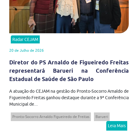
Radar CEJAM
20 de Julho de 2026
Diretor do PS Arnaldo de Figueiredo Freitas
representará Barueri na Conferência
Estadual de Saúde de São Paulo
A atuação do CEJAM na gestão do Pronto-Socorro Arnaldo de
Figueiredo Freitas ganhou destaque durante a 9ª Conferência
Municipal de...
Pronto-Socorro Arnaldo Figueiredo de Freitas
Barueri
Leia Mais