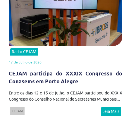
Radar CEJAM
17 de Julho de 2026
CEJAM participa do XXXIX Congresso do
Conasems em Porto Alegre
Entre os dias 12 e 15 de julho, o CEJAM participou do XXXIX
Congresso do Conselho Nacional de Secretarias Municipais...
CEJAM
Leia Mais