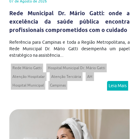
07 de Agosto de 2026
Rede Municipal Dr. Mário Gatti: onde a
excelência da saúde pública encontra
profissionais comprometidos com o cuidado
Referência para Campinas e toda a Região Metropolitana, a
Rede Municipal Dr. Mário Gatti desempenha um papel
estratégico na assistência...
Rede Mário Gatti
Hospital Municipal Dr. Mário Gatti
Atenção Hospitalar
Atenção Terciária
AH
Hospital Municipal
Campinas
Leia Mais