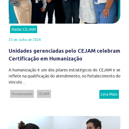
Radar CEJAM
23 de Julho de 2026
Unidades gerenciadas pelo CEJAM celebram
Certificação em Humanização
A humanização é um dos pilares estratégicos do CEJAM e se
reflete na qualificação do atendimento, no fortalecimento do
vínculo...
Humanização
CEJAM
Leia Mais