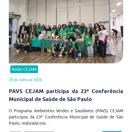
Radar CEJAM
29 de Julho de 2026
PAVS CEJAM participa da 23ª Conferência
Municipal de Saúde de São Paulo
O Programa Ambientes Verdes e Saudáveis (PAVS) CEJAM
participou da 23ª Conferência Municipal de Saúde de São
Paulo, realizada nos...