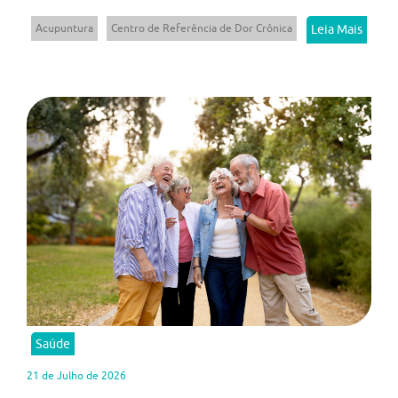
Acupuntura
Centro de Referência de Dor Crônica
Leia Mais
Saúde
21 de Julho de 2026