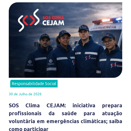
Responsabilidade Social
30 de Julho de 2026
SOS Clima CEJAM: iniciativa prepara
profissionais da saúde para atuação
voluntária em emergências climáticas; saiba
como participar