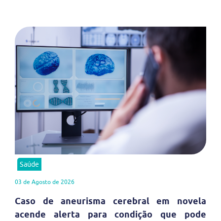
Saúde
03 de Agosto de 2026
Caso de aneurisma cerebral em novela
acende alerta para condição que pode