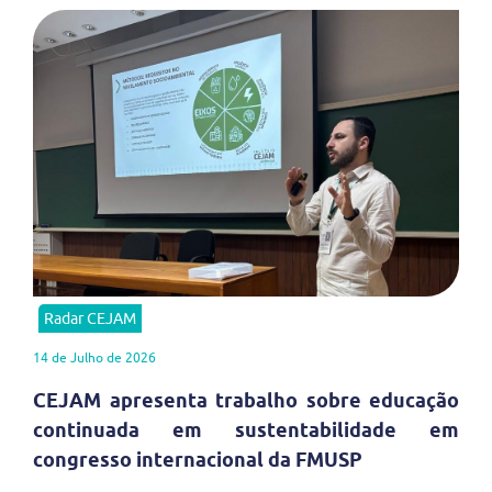
Radar CEJAM
14 de Julho de 2026
CEJAM apresenta trabalho sobre educação
continuada em sustentabilidade em
congresso internacional da FMUSP