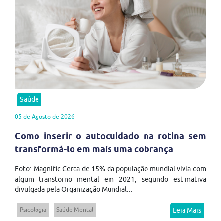
Saúde
05 de Agosto de 2026
Como inserir o autocuidado na rotina sem
transformá-lo em mais uma cobrança
Foto: Magnific Cerca de 15% da população mundial vivia com
algum transtorno mental em 2021, segundo estimativa
divulgada pela Organização Mundial...
Psicologia
Saúde Mental
Leia Mais