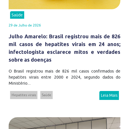
Saúde
29 de Julho de 2026
Julho Amarelo: Brasil registrou mais de 826
mil casos de hepatites virais em 24 anos;
infectologista esclarece mitos e verdades
sobre as doenças
O Brasil registrou mais de 826 mil casos confirmados de
hepatites virais entre 2000 e 2024, segundo dados do
Ministério...
Hepatites virais
Saúde
Leia Mais