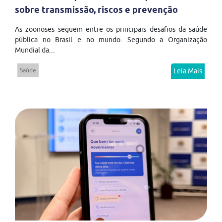
sobre transmissão, riscos e prevenção
As zoonoses seguem entre os principais desafios da saúde
pública no Brasil e no mundo. Segundo a Organização
Mundial da...
Saúde
Leia Mais