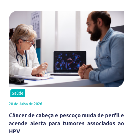
Saúde
20 de Julho de 2026
Câncer de cabeça e pescoço muda de perfil e
acende alerta para tumores associados ao
HPV