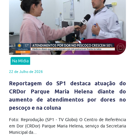
Na Mídia
22 de Julho de 2026
Reportagem do SP1 destaca atuação do
CRDor Parque Maria Helena diante do
aumento de atendimentos por dores no
pescoço e na coluna
Foto: Reprodução (SP1 - TV Globo) O Centro de Referência
em Dor (CRDor) Parque Maria Helena, serviço da Secretaria
Municipal da...