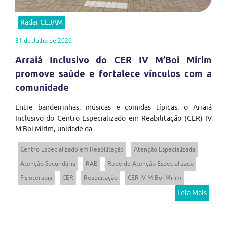
Radar CEJAM
31 de Julho de 2026
Arraiá Inclusivo do CER IV M’Boi Mirim
promove saúde e fortalece vínculos com a
comunidade
Entre bandeirinhas, músicas e comidas típicas, o Arraiá
Inclusivo do Centro Especializado em Reabilitação (CER) IV
M’Boi Mirim, unidade da...
Centro Especializado em Reabilitação
Atenção Especializada
Atenção Secundária
RAE
Rede de Atenção Especializada
Fisioterapia
CER
Reabilitação
CER IV M'Boi Mirim
Leia Mais