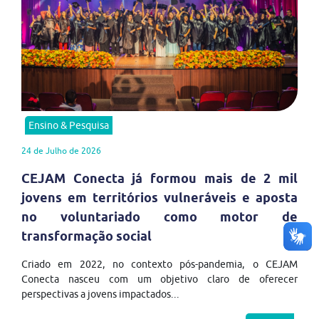
Ensino & Pesquisa
24 de Julho de 2026
CEJAM Conecta já formou mais de 2 mil
jovens em territórios vulneráveis e aposta
no voluntariado como motor de
transformação social
Criado em 2022, no contexto pós-pandemia, o CEJAM
Conecta nasceu com um objetivo claro de oferecer
perspectivas a jovens impactados...