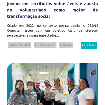
jovens em territórios vulneráveis e aposta
no voluntariado como motor de
transformação social
Criado em 2022, no contexto pós-pandemia, o CEJAM
Conecta nasceu com um objetivo claro de oferecer
perspectivas a jovens impactados...
Instituto CEJAM
CEJAM Conecta
Educação
Leia Mais