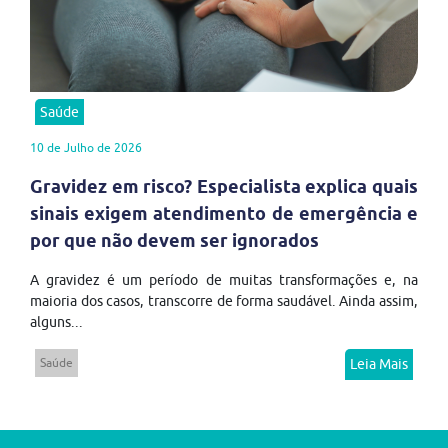
Saúde
10 de Julho de 2026
Gravidez em risco? Especialista explica quais
sinais exigem atendimento de emergência e
por que não devem ser ignorados
A gravidez é um período de muitas transformações e, na
maioria dos casos, transcorre de forma saudável. Ainda assim,
alguns...
Saúde
Leia Mais