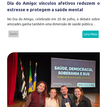
Dia do Amigo: vínculos afetivos reduzem o
estresse e protegem a saúde mental
No Dia do Amigo, celebrado em 20 de julho, o debate sobre
amizades ganha também uma dimensão de saúde pública....
Saúde
Leia Mais