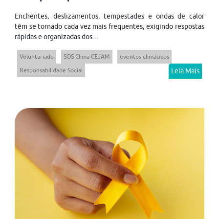
Enchentes, deslizamentos, tempestades e ondas de calor
têm se tornado cada vez mais frequentes, exigindo respostas
rápidas e organizadas dos...
Voluntariado
SOS Clima CEJAM
eventos climáticos
Responsabilidade Social
Leia Mais