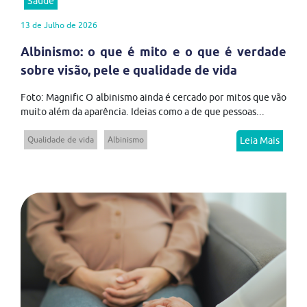
Saúde
13 de Julho de 2026
Albinismo: o que é mito e o que é verdade
sobre visão, pele e qualidade de vida
Foto: Magnific O albinismo ainda é cercado por mitos que vão
muito além da aparência. Ideias como a de que pessoas...
Qualidade de vida
Albinismo
Leia Mais