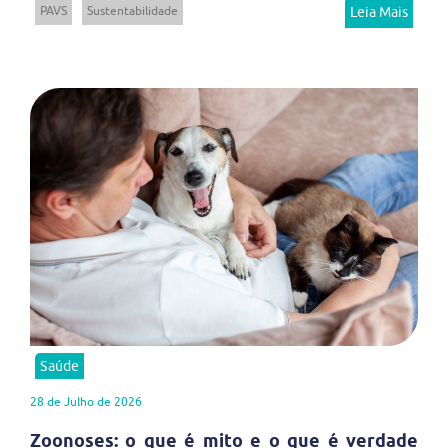
PAVS
Sustentabilidade
Leia Mais
Saúde
28 de Julho de 2026
Zoonoses: o que é mito e o que é verdade