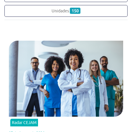
Unidades
150
Radar CEJAM