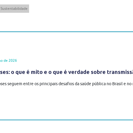
Sustentabilidade
ho de 2026
es: o que é mito e o que é verdade sobre transmiss
ses seguem entre os principais desafios da saúde pública no Brasil e n